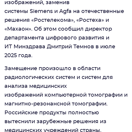
изображений, заменив
системы Siemens и Agfa на отечественные
решения «Ростелекома», «Ростеха» и
«Махаон». Об этом сообщил директор
департамента цифрового развития и
ИТ Минздрава Дмитрий Темнов в июле
2025 года.
Замещение произошло в области
радиологических систем и систем для
анализа медицинских
изображений компьютерной томографии и
магнитно-резонансной томографии.
Российские продукты полностью
вытеснили зарубежные решения из
медицинских учреждений страны.