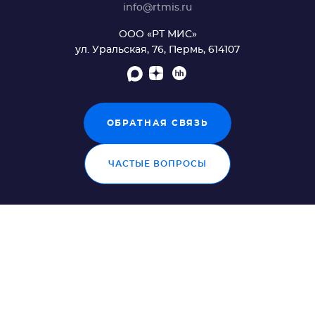
info@rtmis.ru
ООО «РТ МИС»
ул. Уральская, 76, Пермь, 614107
ОБРАТНАЯ СВЯЗЬ
ЧАСТЫЕ ВОПРОСЫ