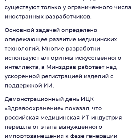
существуют только у ограниченного числа
иностранных разработчиков.
Основной задачей определено
опережающее развитие медицинских
технологий. Многие разработки
используют алгоритмы искусственного
интеллекта, а Минздрав работает над
ускоренной регистрацией изделий с
поддержкой ИИ.
Демонстрационный день ИЦК
«Здравоохранение» показал, что
российская медицинская ИТ-индустрия
перешла от этапа вынужденного
импортозамещения к фазе генерации