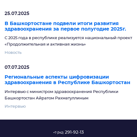
25.07.2025
В Башкортостане подвели итоги развития
здравоохранения за первое полугодие 2025г.
С 2025 года в республике реализуется национальный проект
«Продолжительная и активная жизнь»
Новость
07.07.2025
Региональные аспекты цифровизации
здравоохранения в Республике Башкортостан
Интервью с министром здравоохранения Республики
Башкортостан Айратом Рахматуллиным
Интервью
291-92-13
+7 (342)