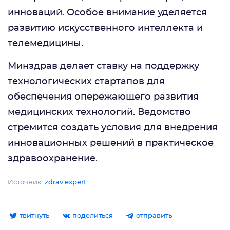
инноваций. Особое внимание уделяется
развитию искусственного интеллекта и
телемедицины.
Минздрав делает ставку на поддержку
технологических стартапов для
обеспечения опережающего развития
медицинских технологий. Ведомство
стремится создать условия для внедрения
инновационных решений в практическое
здравоохранение.
Источник:
zdrav.expert
твитнуть
поделиться
отправить