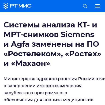
Системы анализа КТ- и
МРТ-снимков Siemens
и Agfa заменены на ПО
«Ростелеком», «Ростех»
и «Махаон»
Министерство здравоохранения России отч
о завершении импортозамещения
зарубежного программного
обеспечения для анализа медицинских