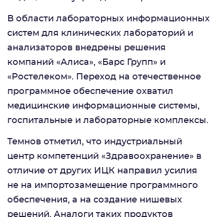
В области лабораторных информационных
систем для клинических лабораторий и
анализаторов внедрены решения
компаний «Алиса», «Барс Групп» и
«Ростелеком». Переход на отечественное
программное обеспечение охватил
медицинские информационные системы,
госпитальные и лабораторные комплексы.
Темнов отметил, что индустриальный
центр компетенций «Здравоохранение» в
отличие от других ИЦК направил усилия
не на импортозамещение программного
обеспечения, а на создание нишевых
решений. Аналоги таких продуктов