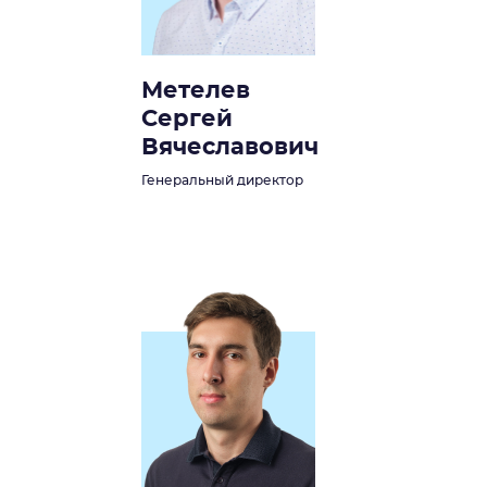
Метелев
Сергей
Вячеславович
Генеральный директор