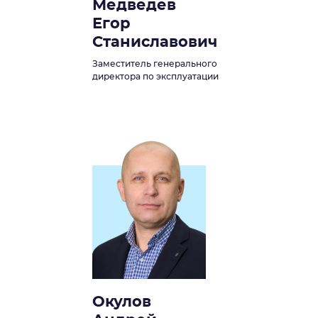
Медведев
Егор
Станиславович
Заместитель генерального
директора по эксплуатации
Окулов