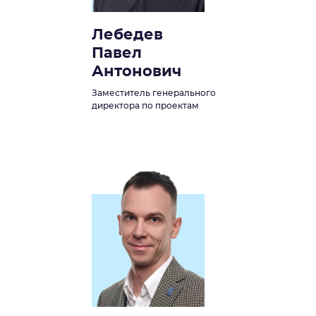
Лебедев
Павел
Антонович
Заместитель генерального
директора по проектам