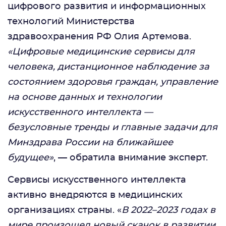
цифрового развития и информационных
технологий Министерства
здравоохранения РФ Олия Артемова.
«Цифровые медицинские сервисы для
человека, дистанционное наблюдение за
состоянием здоровья граждан, управление
на основе данных и технологии
искусственного интеллекта —
безусловные тренды и главные задачи для
Минздрава России на ближайшее
будущее»
, — обратила внимание эксперт.
Сервисы искусственного интеллекта
активно внедряются в медицинских
организациях страны. «
В 2022–2023 годах в
мире произошел новый скачок в развитии