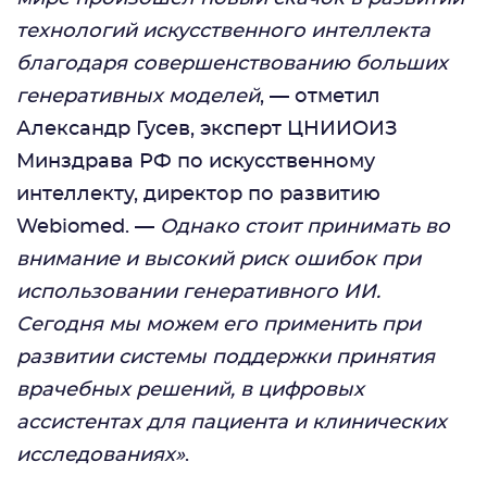
технологий искусственного интеллекта
благодаря совершенствованию больших
генеративных моделей
, — отметил
Александр Гусев, эксперт ЦНИИОИЗ
Минздрава РФ по искусственному
интеллекту, директор по развитию
Webiomed. —
Однако стоит принимать во
внимание и высокий риск ошибок при
использовании генеративного ИИ.
Сегодня мы можем его применить при
развитии системы поддержки принятия
врачебных решений, в цифровых
ассистентах для пациента и клинических
исследованиях»
.