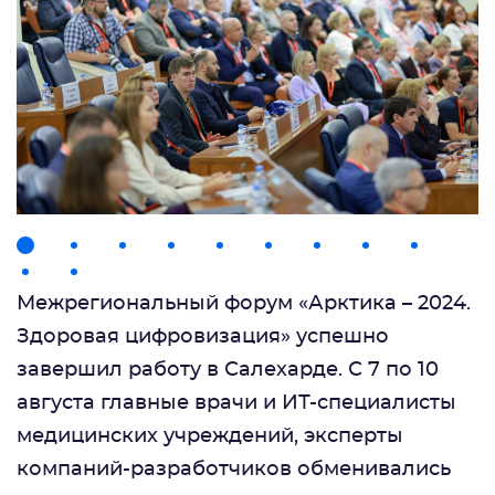
Межрегиональный форум «Арктика – 2024.
Здоровая цифровизация» успешно
завершил работу в Салехарде. С 7 по 10
августа главные врачи и ИТ-специалисты
медицинских учреждений, эксперты
компаний-разработчиков обменивались