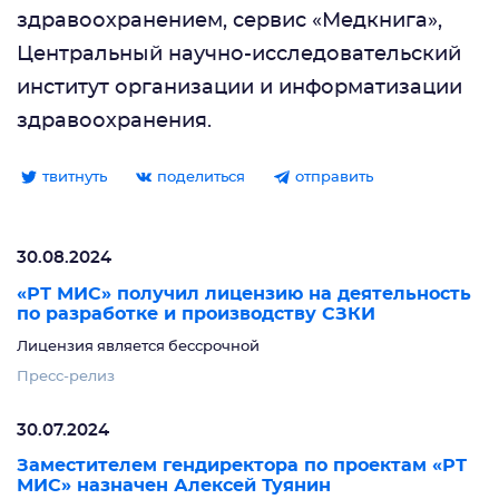
здравоохранением, сервис «Медкнига»,
Центральный научно-исследовательский
институт организации и информатизации
здравоохранения.
твитнуть
поделиться
отправить
30.08.2024
«РТ МИС» получил лицензию на деятельность
по разработке и производству СЗКИ
Лицензия является бессрочной
Пресс-релиз
30.07.2024
Заместителем гендиректора по проектам «РТ
МИС» назначен Алексей Туянин