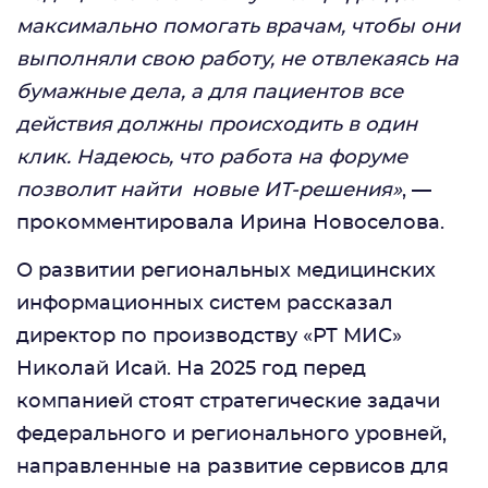
максимально помогать врачам, чтобы они
выполняли свою работу, не отвлекаясь на
бумажные дела, а для пациентов все
действия должны происходить в один
клик. Надеюсь, что работа на форуме
позволит найти новые ИТ-решения»
, —
прокомментировала Ирина Новоселова.
О развитии региональных медицинских
информационных систем рассказал
директор по производству «РТ МИС»
Николай Исай. На 2025 год перед
компанией стоят стратегические задачи
федерального и регионального уровней,
направленные на развитие сервисов для