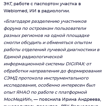
ЭКГ, работе с паспортом участка в
Webiomed, ИИ в радиологии.
«Благодаря разделению участников
форума по островкам пользователи
разных регионов на одной площадке
смогли обсудить и обменяться опытом
работы отделений лучевой диагностики в
Единой радиологической
информационной системы DIGIPAХ: от
обработки направления до формирования
СЭМД протокола инструментального
исследования, особенно интересен был
опыт ЯНАО по работе с платформой
МосМедИИ»
, — пояснила Ирина Андреева,