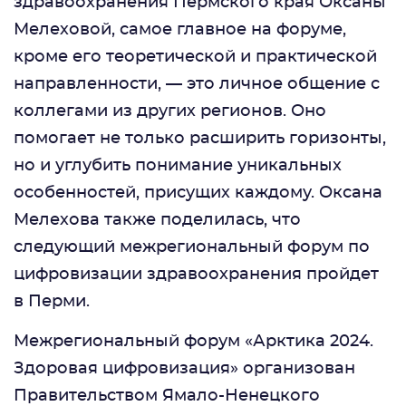
здравоохранения Пермского края Оксаны
Мелеховой, самое главное на форуме,
кроме его теоретической и практической
направленности, — это личное общение с
коллегами из других регионов. Оно
помогает не только расширить горизонты,
но и углубить понимание уникальных
особенностей, присущих каждому. Оксана
Мелехова также поделилась, что
следующий межрегиональный форум по
цифровизации здравоохранения пройдет
в Перми.
Межрегиональный форум «Арктика 2024.
Здоровая цифровизация» организован
Правительством Ямало-Ненецкого