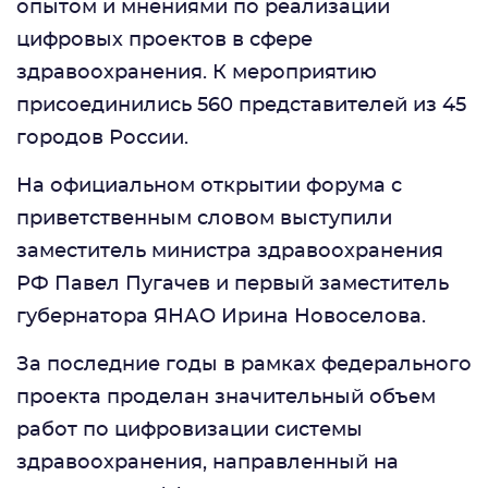
опытом и мнениями по реализации
цифровых проектов в сфере
здравоохранения. К мероприятию
присоединились 560 представителей из 45
городов России.
На официальном открытии форума с
приветственным словом выступили
заместитель министра здравоохранения
РФ Павел Пугачев и первый заместитель
губернатора ЯНАО Ирина Новоселова.
За последние годы в рамках федерального
проекта проделан значительный объем
работ по цифровизации системы
здравоохранения, направленный на