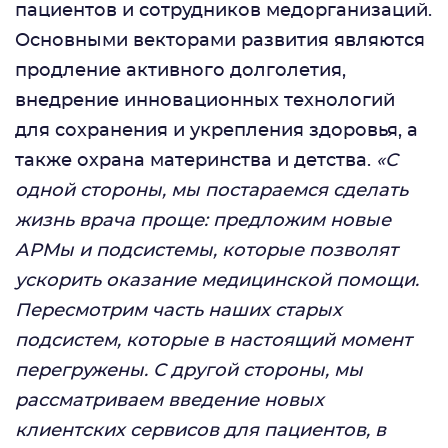
пациентов и сотрудников медорганизаций.
Основными векторами развития являются
продление активного долголетия,
внедрение инновационных технологий
для сохранения и укрепления здоровья, а
также охрана материнства и детства.
«С
одной стороны, мы постараемся сделать
жизнь врача проще: предложим новые
АРМы и подсистемы, которые позволят
ускорить оказание медицинской помощи.
Пересмотрим часть наших старых
подсистем, которые в настоящий момент
перегружены. С другой стороны, мы
рассматриваем введение новых
клиентских сервисов для пациентов, в