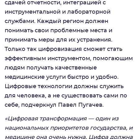
сдачей отчетности, интеграцией с
инструментальной и лабораторной
службами. Каждый регион должен
понимать свои проблемные места и
принимать меры для их устранения.
Только так цифровизация сможет стать
эффективным инструментом, помогающим
людям получать качественные
медицинские услуги быстро и удобно.
Цифровые технологии должны служить
для человека, а не существовать сами по
себе, подчеркнул Павел Пугачев.
«Цифровая трансформация — один из
национальных приоритетов государства, и
медицине она очень нужна. Цифра должна