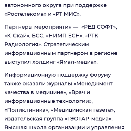
автономного округа при поддержке
«Ростелекома» и «РТ МИС».
Партнеры мероприятия — «РЕД СОФТ»,
«К-Скай», БСС, «НИМП ЕСН», «РТК
Радиология». Стратегическим
информационным партнером в регионе
выступил холдинг «Ямал-медиа».
Информационную поддержку форуму
также оказали журналы «Менеджмент
качества в медицине», «Врач и
информационные технологии»,
«Поликлиника», «Медицинская газета»,
издательская группа «ГЭОТАР-медиа»,
Высшая школа организации и управления