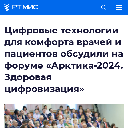
Цифровые технологии
для комфорта врачей и
пациентов обсудили на
форуме «Арктика-2024.
Здоровая
цифровизация»