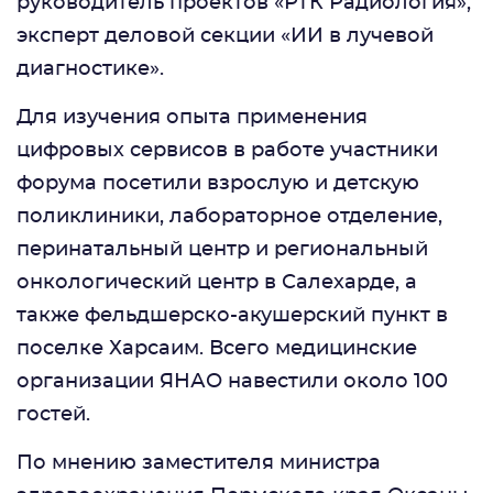
руководитель проектов «РТК Радиология»,
эксперт деловой секции «ИИ в лучевой
диагностике».
Для изучения опыта применения
цифровых сервисов в работе участники
форума посетили взрослую и детскую
поликлиники, лабораторное отделение,
перинатальный центр и региональный
онкологический центр в Салехарде, а
также фельдшерско-акушерский пункт в
поселке Харсаим. Всего медицинские
организации ЯНАО навестили около 100
гостей.
По мнению заместителя министра