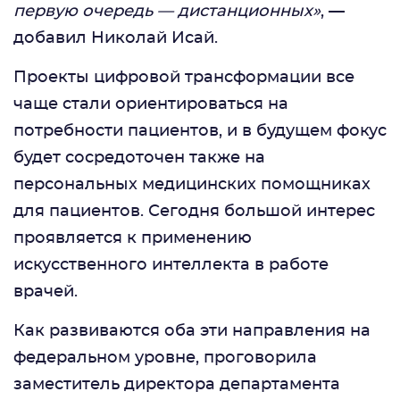
первую очередь — дистанционных»
, —
добавил Николай Исай.
Проекты цифровой трансформации все
чаще стали ориентироваться на
потребности пациентов, и в будущем фокус
будет сосредоточен также на
персональных медицинских помощниках
для пациентов. Сегодня большой интерес
проявляется к применению
искусственного интеллекта в работе
врачей.
Как развиваются оба эти направления на
федеральном уровне, проговорила
заместитель директора департамента