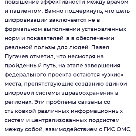
повышение эффективности между врачом
и пациентом. Важно подчеркнуть, что цель
цифровизации заключается не в
формальном выполнении установленных
норм и показателей, а в обеспечении
реальной пользы для людей. Павел
Пугачев отметил, что несмотря на
пройденный путь, на этапе завершения
федерального проекта остаются «узкие»
места, препятствующие созданию единой
цифровой системы здравоохранения в
регионах. Эти проблемы связаны со
стыковкой различных информационных
систем и централизованных подсистем
между собой, взаимодействием с ГИС ОМС,