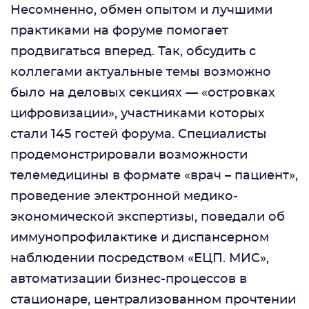
Несомненно, обмен опытом и лучшими
практиками на форуме помогает
продвигаться вперед. Так, обсудить с
коллегами актуальные темы возможно
было на деловых секциях — «островках
цифровизации», участниками которых
стали 145 гостей форума. Специалисты
продемонстрировали возможности
телемедицины в формате «врач – пациент»,
проведение электронной медико-
экономической экспертизы, поведали об
иммунопрофилактике и диспансерном
наблюдении посредством «ЕЦП. МИС»,
автоматизации бизнес-процессов в
стационаре, централизованном прочтении