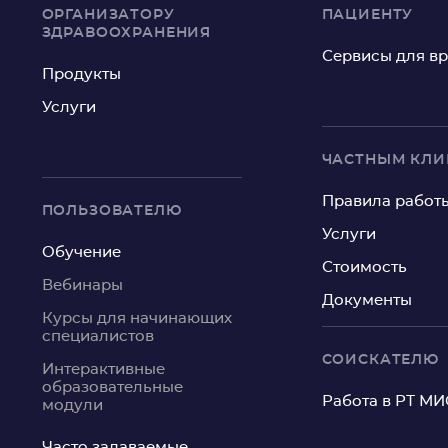
ОРГАНИЗАТОРУ
ПАЦИЕНТУ
ЗДРАВООХРАНЕНИЯ
Сервисы для в
Продукты
Услуги
ЧАСТНЫМ КЛ
Правила работ
ПОЛЬЗОВАТЕЛЮ
Услуги
Обучение
Стоимость
Вебинары
Документы
Курсы для начинающих
специалистов
СОИСКАТЕЛЮ
Интерактивные
образовательные
Работа в РТ МИ
модули
Часто задаваемые