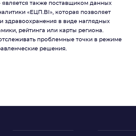
» является также поставщиком данных
алитики «ЕЦП.BI», которая позволяет
и здравоохранения в виде наглядных
мики, рейтинга или карты региона.
отслеживать проблемные точки в режиме
равленческие решения.