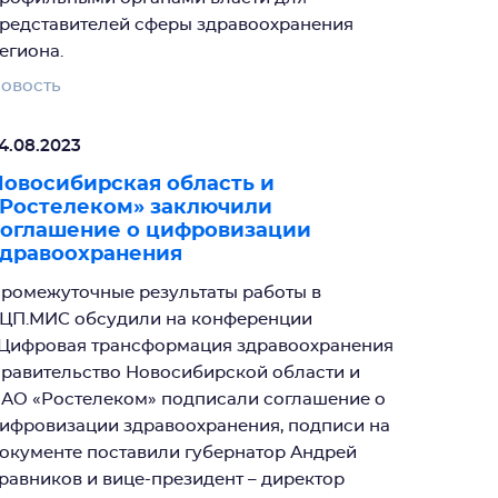
редставителей сферы здравоохранения
егиона.
овость
4.08.2023
овосибирская область и
«Ростелеком» заключили
соглашение о цифровизации
здравоохранения
ромежуточные результаты работы в
ЦП.МИС обсудили на конференции
Цифровая трансформация здравоохранения
равительство Новосибирской области и
АО «Ростелеком» подписали соглашение о
ифровизации здравоохранения, подписи на
окументе поставили губернатор Андрей
равников и вице-президент – директор