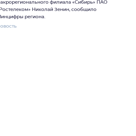
акрорегионального филиала «Сибирь» ПАО
Ростелеком» Николай Зенин, сообщило
инцифры региона.
овость