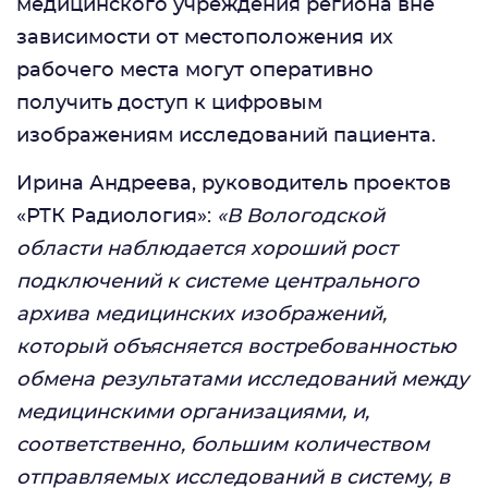
медицинского учреждения региона вне
зависимости от местоположения их
рабочего места могут оперативно
получить доступ к цифровым
изображениям исследований пациента.
Ирина Андреева, руководитель проектов
«РТК Радиология»:
«В Вологодской
области наблюдается хороший рост
подключений к системе центрального
архива медицинских изображений,
который объясняется востребованностью
обмена результатами исследований между
медицинскими организациями, и,
соответственно, большим количеством
отправляемых исследований в систему, в