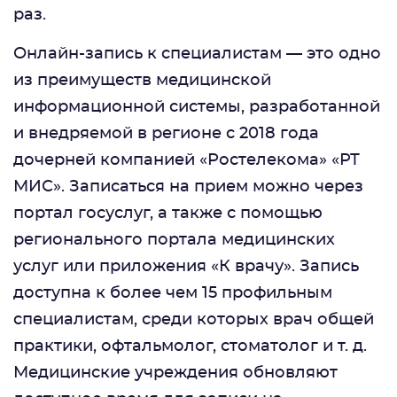
раз.
Онлайн-запись к специалистам — это одно
из преимуществ медицинской
информационной системы, разработанной
и внедряемой в регионе с 2018 года
дочерней компанией «Ростелекома» «РТ
МИС». Записаться на прием можно через
портал госуслуг, а также с помощью
регионального портала медицинских
услуг или приложения «К врачу». Запись
доступна к более чем 15 профильным
специалистам, среди которых врач общей
практики, офтальмолог, стоматолог и т. д.
Медицинские учреждения обновляют