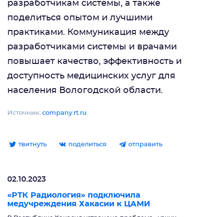
разработчикам системы, а также
поделиться опытом и лучшими
практиками. Коммуникация между
разработчиками системы и врачами
повышает качество, эффективность и
доступность медицинских услуг для
населения Вологодской области.
Источник:
company.rt.ru
твитнуть
поделиться
отправить
02.10.2023
«РТК Радиология» подключила
медучреждения Хакасии к ЦАМИ