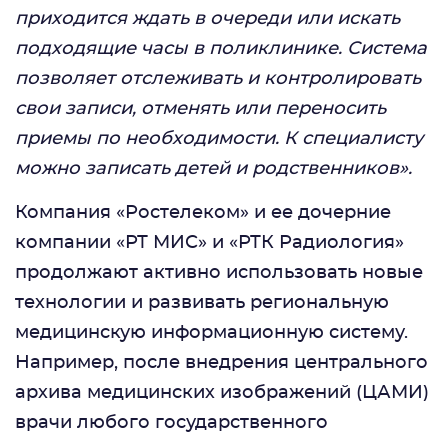
приходится ждать в очереди или искать
подходящие часы в поликлинике. Система
позволяет отслеживать и контролировать
свои записи, отменять или переносить
приемы по необходимости. К специалисту
можно записать детей и родственников».
Компания «Ростелеком» и ее дочерние
компании «РТ МИС» и «РТК Радиология»
продолжают активно использовать новые
технологии и развивать региональную
медицинскую информационную систему.
Например, после внедрения центрального
архива медицинских изображений (ЦАМИ)
врачи любого государственного