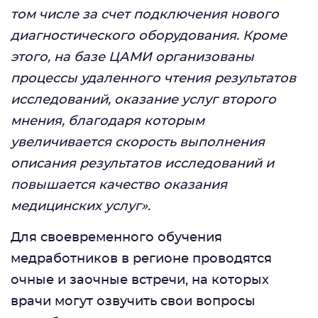
том числе за счет подключения нового
диагностического оборудования. Кроме
этого, на базе ЦАМИ организованы
процессы удаленного чтения результатов
исследований, оказание услуг второго
мнения, благодаря которым
увеличивается скорость выполнения
описания результатов исследований и
повышается качество оказания
медицинских услуг».
Для своевременного обучения
медработников в регионе проводятся
очные и заочные встречи, на которых
врачи могут озвучить свои вопросы