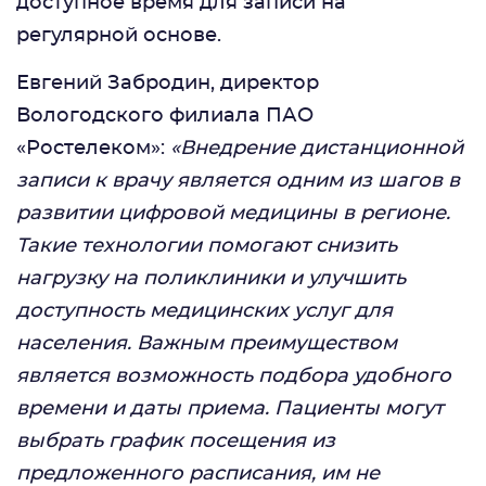
доступное время для записи на
регулярной основе.
Евгений Забродин, директор
Вологодского филиала ПАО
«Ростелеком»:
«Внедрение дистанционной
записи к врачу является одним из шагов в
развитии цифровой медицины в регионе.
Такие технологии помогают снизить
нагрузку на поликлиники и улучшить
доступность медицинских услуг для
населения. Важным преимуществом
является возможность подбора удобного
времени и даты приема. Пациенты могут
выбрать график посещения из
предложенного расписания, им не