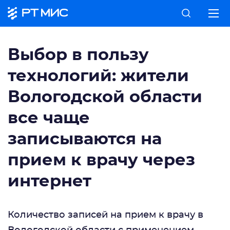
Выбор в пользу
технологий: жители
Вологодской области
все чаще
записываются на
прием к врачу через
интернет
Количество записей на прием к врачу в