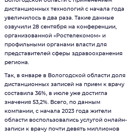
Вологодской области с применением
дистанционных технологий с начала года
увеличилось в два раза. Такие данные
озвучили 28 сентября на конференции,
организованной «Ростелекомом» и
профильными органами власти для
представителей сферы здравоохранения
региона.
Так, в январе в Вологодской области доля
дистанционных записей на прием к врачу
составила 36%, в июле уже достигла
значения 53,2%. Всего, по данным
компании, с начала 2023 года жители
области воспользовались услугой онлайн-
записи к врачу почти девять миллионов