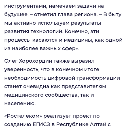
инструментами, намечаем задачи на
будущее, – отметил глава региона. – В быту
мы активно используем результаты
развития технологий. Конечно, эти
процессы касаются и медицины, как одной
из наиболее важных сфер».
Олег Хорохордин также выразил
уверенность, что в конечном итоге
необходимость цифровой трансформации
станет очевидна как представителям
медицинского сообщества, так и
населению.
«Ростелеком» реализует проект по
созданию ЕГИСЗ в Республике Алтай с