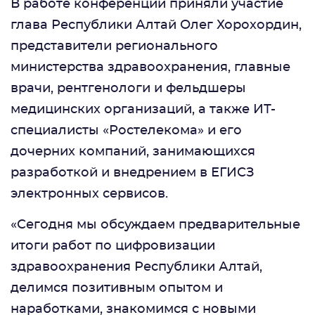
В работе конференции приняли участие
глава Республики Алтай Олег Хорохордин,
представители регионального
министерства здравоохранения, главные
врачи, рентгенологи и фельдшеры
медицинских организаций, а также ИТ-
специалисты «Ростелекома» и его
дочерних компаний, занимающихся
разработкой и внедрением в ЕГИСЗ
электронных сервисов.
«Сегодня мы обсуждаем предварительные
итоги работ по цифровизации
здравоохранения Республики Алтай,
делимся позитивным опытом и
наработками, знакомимся с новыми