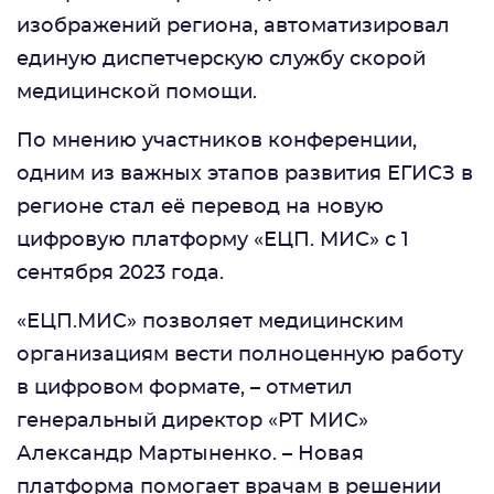
изображений региона, автоматизировал
единую диспетчерскую службу скорой
медицинской помощи.
По мнению участников конференции,
одним из важных этапов развития ЕГИСЗ в
регионе стал её перевод на новую
цифровую платформу «ЕЦП. МИС» с 1
сентября 2023 года.
«ЕЦП.МИС» позволяет медицинским
организациям вести полноценную работу
в цифровом формате, – отметил
генеральный директор «РТ МИС»
Александр Мартыненко. – Новая
платформа помогает врачам в решении