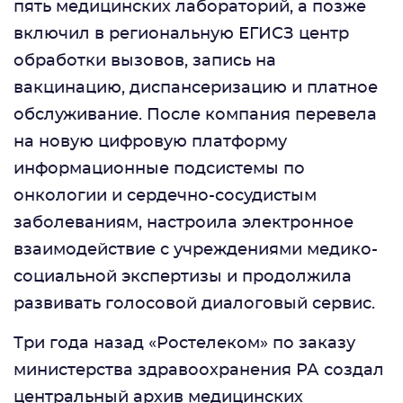
пять медицинских лабораторий, а позже
включил в региональную ЕГИСЗ центр
обработки вызовов, запись на
вакцинацию, диспансеризацию и платное
обслуживание. После компания перевела
на новую цифровую платформу
информационные подсистемы по
онкологии и сердечно-сосудистым
заболеваниям, настроила электронное
взаимодействие с учреждениями медико-
социальной экспертизы и продолжила
развивать голосовой диалоговый сервис.
Три года назад «Ростелеком» по заказу
министерства здравоохранения РА создал
центральный архив медицинских