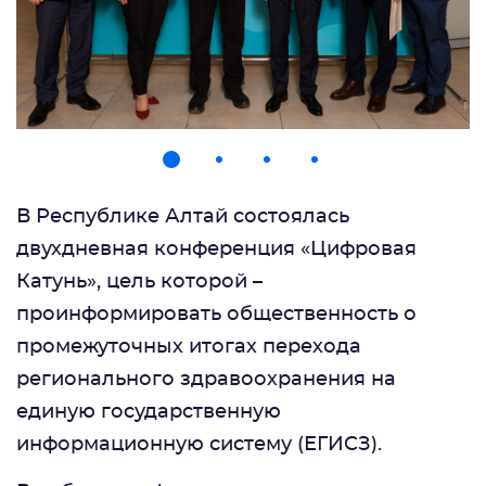
В Республике Алтай состоялась
двухдневная конференция «Цифровая
Катунь», цель которой –
проинформировать общественность о
промежуточных итогах перехода
регионального здравоохранения на
единую государственную
информационную систему (ЕГИСЗ).