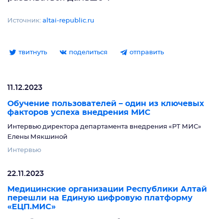
Источник:
altai-republic.ru
твитнуть
поделиться
отправить
11.12.2023
Обучение пользователей – один из ключевых
факторов успеха внедрения МИС
Интервью директора департамента внедрения «РТ МИС»
Елены Мякшиной
Интервью
22.11.2023
Медицинские организации Республики Алтай
перешли на Единую цифровую платформу
«ЕЦП.МИС»