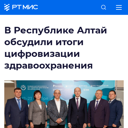
В Республике Алтай
обсудили итоги
цифровизации
здравоохранения