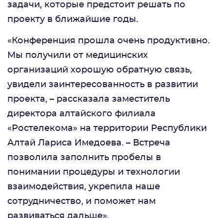
задачи, которые предстоит решать по
проекту в ближайшие годы.
«Конференция прошла очень продуктивно.
Мы получили от медицинских
организаций хорошую обратную связь,
увидели заинтересованность в развитии
проекта, – рассказала заместитель
директора алтайского филиала
«Ростелекома» на территории Республики
Алтай Лариса Имедоева. – Встреча
позволила заполнить пробелы в
понимании процедуры и технологии
взаимодействия, укрепила наше
сотрудничество, и поможет нам
развиваться дальше».