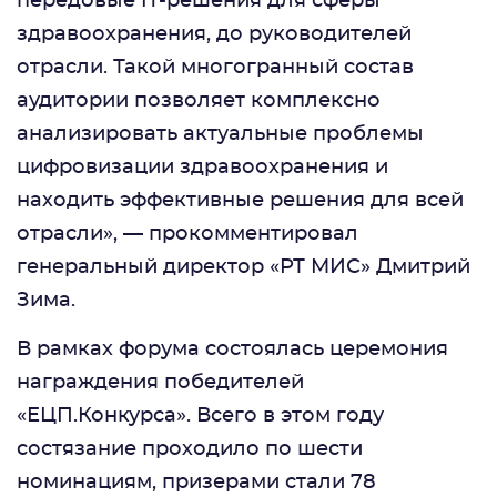
передовые IT-решения для сферы
здравоохранения, до руководителей
отрасли. Такой многогранный состав
аудитории позволяет комплексно
анализировать актуальные проблемы
цифровизации здравоохранения и
находить эффективные решения для всей
отрасли», — прокомментировал
генеральный директор «РТ МИС» Дмитрий
Зима.
В рамках форума состоялась церемония
награждения победителей
«ЕЦП.Конкурса». Всего в этом году
состязание проходило по шести
номинациям, призерами стали 78