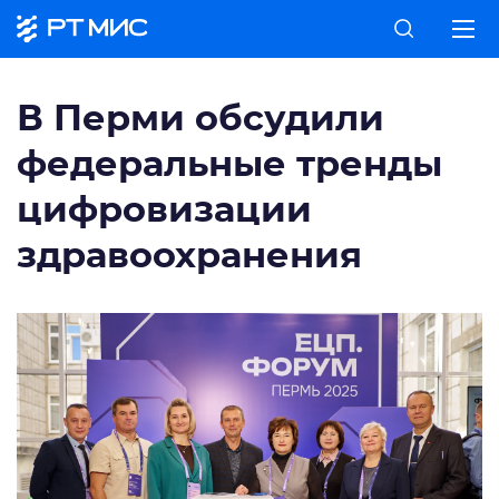
В Перми обсудили
федеральные тренды
цифровизации
здравоохранения