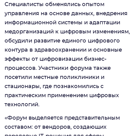
Специалисты обменялись опытом
управления на основе данных, внедрения
информационной системы и адаптации
медорганизаций к цифровым изменениям,
обсудили развитие единого цифрового
контура в здравоохранении и основные
эффекты от цифровизации бизнес-
процессов. Участники форума также
посетили местные поликлиники и
стационары, где познакомились с
практическим применением цифровых
технологий.
«Форум выделяется представительным
составом: от вендоров, создающих