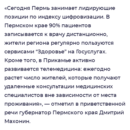
«Сегодня Пермь занимает лидирующие
позиции по индексу цифровизации. В
Пермском крае 90% пациентов
записывается к врачу дистанционно,
жители региона регулярно пользуются
сервисами “Здоровье” на Госуслугах.
Кроме того, в Прикамье активно
развивается телемедицина: ежегодно
растет число жителей, которые получают
удаленные консультации медицинских
специалистов вне зависимости от места
проживания», — отметил в приветственной
речи губернатор Пермского края Дмитрий
Махонин.