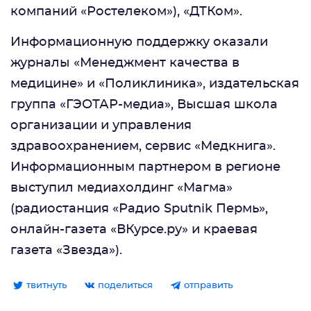
компаний «Ростелеком»), «ДТКом».
Информационную поддержку оказали
журналы «Менеджмент качества в
медицине» и «Поликлиника», издательская
группа «ГЭОТАР-медиа», Высшая школа
организации и управления
здравоохранением, сервис «Медкнига».
Информационным партнером в регионе
выступил медиахолдинг «Магма»
(радиостанция «Радио Sputnik Пермь»,
онлайн-газета «ВКурсе.ру» и краевая
газета «Звезда»).
твитнуть
поделиться
отправить