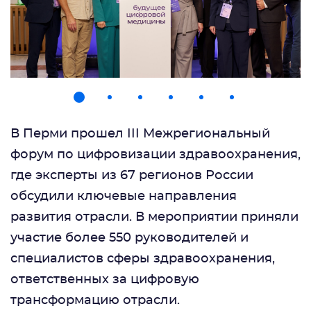
В Перми прошел III Межрегиональный
форум по цифровизации здравоохранения,
где эксперты из 67 регионов России
обсудили ключевые направления
развития отрасли. В мероприятии приняли
участие более 550 руководителей и
специалистов сферы здравоохранения,
ответственных за цифровую
трансформацию отрасли.