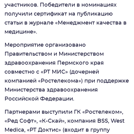
участников. Победители в номинациях
получили сертификат на публикацию
статьи в журнале «Менеджмент качества в
медицине».
Мероприятие организовано
Правительством и Министерством
здравоохранения Пермского края
совместно с «РТ МИС» (дочерней
компанией «Ростелекома») при поддержке
Министерства здравоохранения
Российской Федерации.
Партнерами выступили ГК «Ростелеком»,
«Ред Софт», «К-Скай», компания BSS, West
Medica, «РТ Доктис» (входит в группу