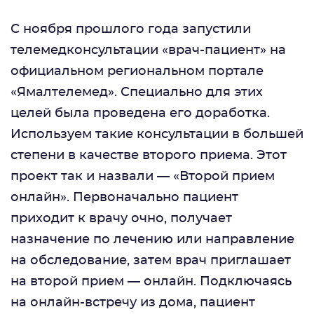
С ноября прошлого года запустили
телемедконсультации «врач-пациент» на
официальном региональном портале
«Ямалтелемед». Специально для этих
целей была проведена его доработка.
Используем такие консультации в большей
степени в качестве второго приема. Этот
проект так и назвали — «Второй прием
онлайн». Первоначально пациент
приходит к врачу очно, получает
назначение по лечению или направление
на обследование, затем врач приглашает
на второй прием — онлайн. Подключаясь
на онлайн-встречу из дома, пациент