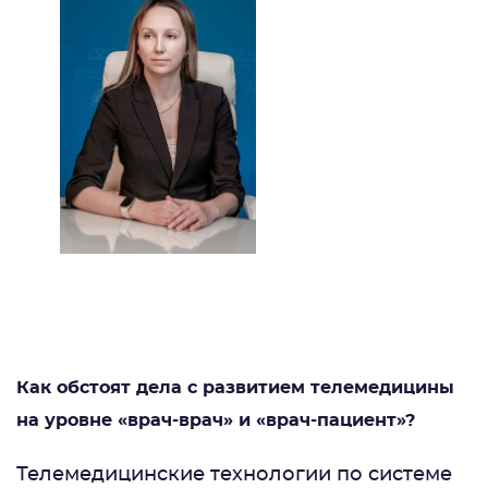
Как обстоят дела с развитием телемедицины
на уровне «врач-врач» и «врач-пациент»?
Телемедицинские технологии по системе