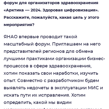
форум для организаторов здравоохранения
—
«Арктика
2024. Здоровая цифровизация».
Расскажите, пожалуйста, какая цель у этого
мероприятия?
ЯНАО впервые проводит такой
масштабный форум. Приглашаем на него
представителей регионов для обмена
лучшими практиками организации бизнес-
процессов в сфере здравоохранения,
хотим показать свои наработки, изучить
опыт. Совместно с разработчиком будем
выявлять недочеты в эксплуатации МИС и
искать пути их исправления. Хотим
определить, какой мы видим