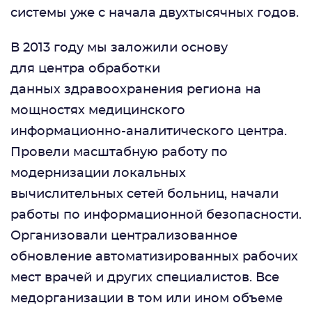
системы уже с начала двухтысячных годов.
В 2013 году мы заложили основу
для центра обработки
данных здравоохранения региона на
мощностях медицинского
информационно-аналитического центра.
Провели масштабную работу по
модернизации локальных
вычислительных сетей больниц, начали
работы по информационной безопасности.
Организовали централизованное
обновление автоматизированных рабочих
мест врачей и других специалистов. Все
медорганизации в том или ином объеме