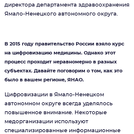
директора департамента здравоохранения
Ямало-Ненецкого автономного округа.
В 2015 году правительство России взяло курс
на цифровизацию медицины. Однако этот
процесс проходит неравномерно в разных
субъектах. Давайте поговорим о том, как это
было в вашем регионе, ЯНАО.
Цифровизации в Ямало-Ненецком
автономном округе всегда уделялось
повышенное внимание. Некоторые
медорганизации используют
специализированные информационные