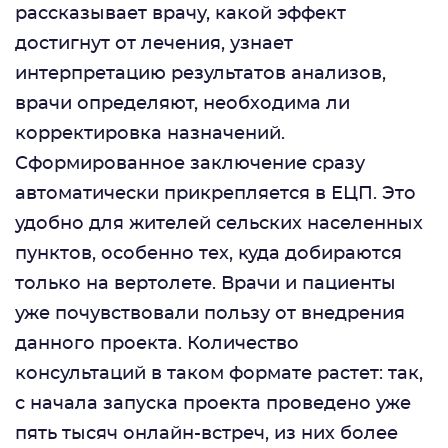
рассказывает врачу, какой эффект
достигнут от лечения, узнает
интерпретацию результатов анализов,
врачи определяют, необходима ли
корректировка назначений.
Сформированное заключение сразу
автоматически прикрепляется в ЕЦП. Это
удобно для жителей сельских населенных
пунктов, особенно тех, куда добираются
только на вертолете. Врачи и пациенты
уже почувствовали пользу от внедрения
данного проекта. Количество
консультаций в таком формате растет: так,
с начала запуска проекта проведено уже
пять тысяч онлайн-встреч, из них более