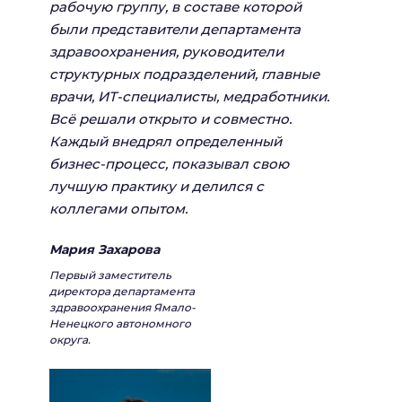
рабочую группу, в составе которой
были представители департамента
здравоохранения, руководители
структурных подразделений, главные
врачи, ИТ-специалисты, медработники.
Всё решали открыто и совместно.
Каждый внедрял определенный
бизнес-процесс, показывал свою
лучшую практику и делился с
коллегами опытом.
Мария Захарова
Первый заместитель
директора департамента
здравоохранения Ямало-
Ненецкого автономного
округа.