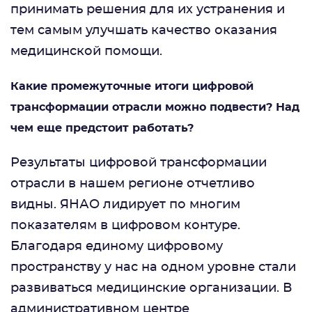
принимать решения для их устранения и
тем самым улучшать качество оказания
медицинской помощи.
Какие промежуточные итоги цифровой
трансформации отрасли можно подвести? Над
чем еще предстоит работать?
Результаты цифровой трансформации
отрасли в нашем регионе отчетливо
видны. ЯНАО лидирует по многим
показателям в цифровом контуре.
Благодаря единому цифровому
пространству у нас на одном уровне стали
развиваться медицинские организации. В
административном центре