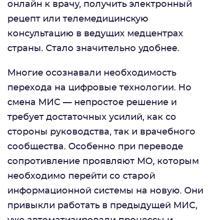
онлайн к врачу, получить электронный
рецепт или телемедицинскую
консультацию в ведущих медцентрах
страны. Стало значительно удобнее.
Многие осознавали необходимость
перехода на цифровые технологии. Но
смена МИС — непростое решение и
требует достаточных усилий, как со
стороны руководства, так и врачебного
сообщества. Особенно при переводе
сопротивление проявляют МО, которым
необходимо перейти со старой
информационной системы на новую. Они
привыкли работать в предыдущей МИС,