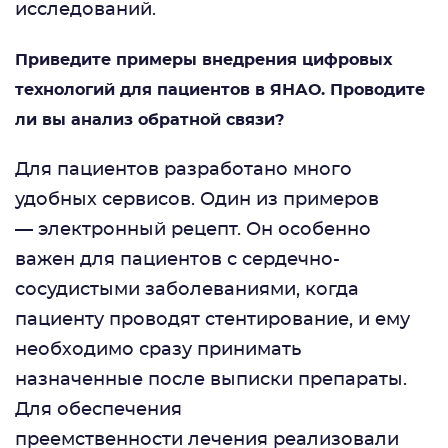
исследований.
Приведите примеры внедрения цифровых
технологий для пациентов в ЯНАО. Проводите
ли вы анализ обратной связи?
Для пациентов разработано много
удобных сервисов. Один из примеров
— электронный рецепт. Он особенно
важен для пациентов с сердечно-
сосудистыми заболеваниями, когда
пациенту проводят стентирование, и ему
необходимо сразу принимать
назначенные после выписки препараты.
Для обеспечения
преемственности лечения реализовали