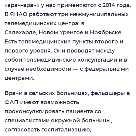
«врач-врач» у нас применяются с 2014 года.
В ЯНАО работают три межмуниципальных
телемедицинских центра: в
Салехарде, Новом Уренгое и Ноябрьске.
Есть телемедицинские пункты второго и
первого уровня. Они проводят между
собой телемедицинские консультации и в
случае необходимости — с федеральными
центрами.
Врачи в сельских больницах, фельдшеры в
ФАП имеют возможность
проконсультировать пациента со
специалистами окружной больницы,
согласовать госпитализацию,