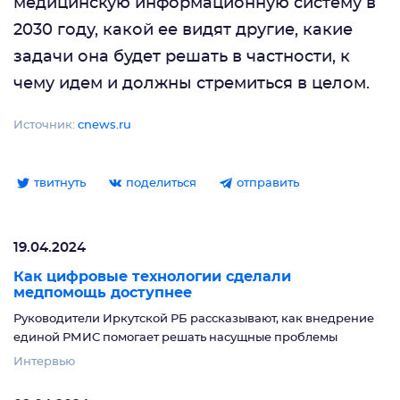
медицинскую информационную систему в
2030 году, какой ее видят другие, какие
задачи она будет решать в частности, к
чему идем и должны стремиться в целом.
Источник:
cnews.ru
твитнуть
поделиться
отправить
19.04.2024
Как цифровые технологии сделали
медпомощь доступнее
Руководители Иркутской РБ рассказывают, как внедрение
единой РМИС помогает решать насущные проблемы
Интервью