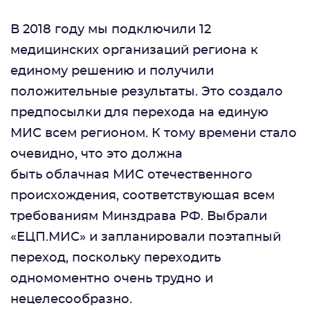
В 2018 году мы подключили 12
медицинских организаций региона к
единому решению и получили
положительные результаты. Это создало
предпосылки для перехода на единую
МИС всем регионом. К тому времени стало
очевидно, что это должна
быть облачная МИС отечественного
происхождения, соответствующая всем
требованиям Минздрава РФ. Выбрали
«ЕЦП.МИС» и запланировали поэтапный
переход, поскольку переходить
одномоментно очень трудно и
нецелесообразно.