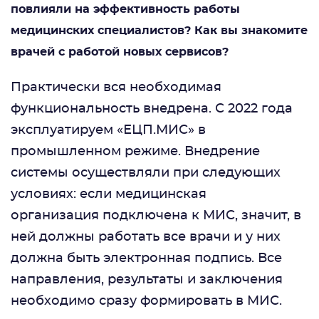
повлияли на эффективность работы
медицинских специалистов? Как вы знакомите
врачей с работой новых сервисов?
Практически вся необходимая
функциональность внедрена. С 2022 года
эксплуатируем «ЕЦП.МИС» в
промышленном режиме. Внедрение
системы осуществляли при следующих
условиях: если медицинская
организация подключена к МИС, значит, в
ней должны работать все врачи и у них
должна быть электронная подпись. Все
направления, результаты и заключения
необходимо сразу формировать в МИС.