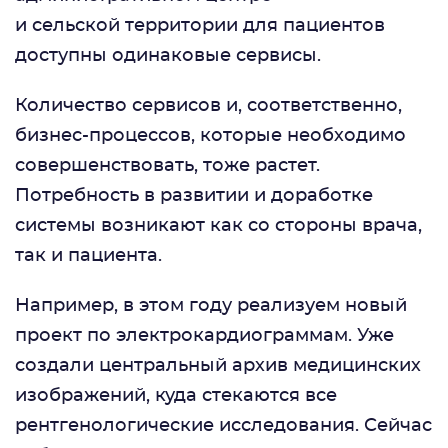
и сельской территории для пациентов
доступны одинаковые сервисы.
Количество сервисов и, соответственно,
бизнес-процессов, которые необходимо
совершенствовать, тоже растет.
Потребность в развитии и доработке
системы возникают как со стороны врача,
так и пациента.
Например, в этом году реализуем новый
проект по электрокардиограммам. Уже
создали центральный архив медицинских
изображений, куда стекаются все
рентгенологические исследования. Сейчас