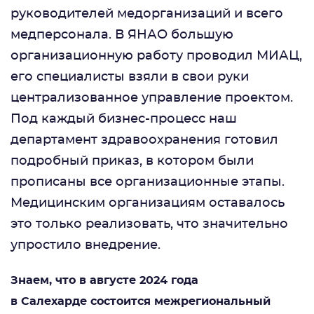
руководителей медорганизаций и всего
медперсонала. В ЯНАО большую
организационную работу проводил МИАЦ,
его специалисты взяли в свои руки
централизованное управление проектом.
Под каждый бизнес-процесс наш
департамент здравоохранения готовил
подробный приказ, в котором были
прописаны все организационные этапы.
Медицинским организациям оставалось
это только реализовать, что значительно
упростило внедрение.
Знаем, что в августе 2024 года
в Салехарде состоится межрегиональный