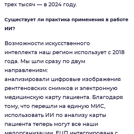
трех тысяч — в 2024 году.
Существует ли практика применения в работе
ИИ?
Возможности искусственного
интеллекта наш регион использует с 2018
года. Мы шли сразу по двум
направлениям:
анализировали цифровые изображения
рентгеновских снимков и электронную
медицинскую карту пациента. Благодаря
тому, что перешли на единую МИС,
использовать ИИ по анализу карты
пациента теперь могут все наши
медорганизации. ЕЦП интегрирована с