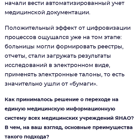
начали вести автоматизированный учет
медицинской документации.
Положительный эффект от цифровизации
процессов ощущался уже на том этапе:
больницы могли формировать реестры,
отчеты, стали загружать результаты
исследований в электронном виде,
применять электронные талоны, то есть
значительно ушли от «бумаги».
Как принималось решение о переходе на
единую медицинскую информационную
систему всех медицинских учреждений ЯНАО?
В чем, на ваш взгляд, основные преимущества
такого подхода?