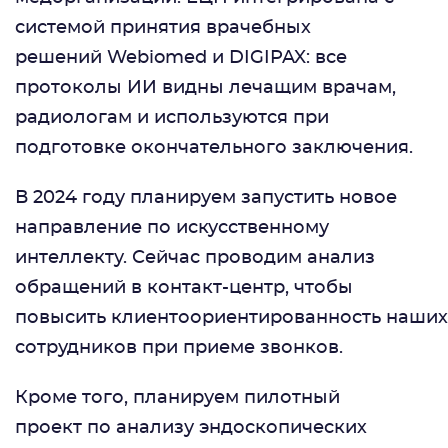
системой принятия врачебных
решений Webiomed и DIGIPAX: все
протоколы ИИ видны лечащим врачам,
радиологам и используются при
подготовке окончательного заключения.
В 2024 году планируем запустить новое
направление по искусственному
интеллекту. Сейчас проводим анализ
обращений в контакт-центр, чтобы
повысить клиентоориентированность наших
сотрудников при приеме звонков.
Кроме того, планируем пилотный
проект по анализу эндоскопических