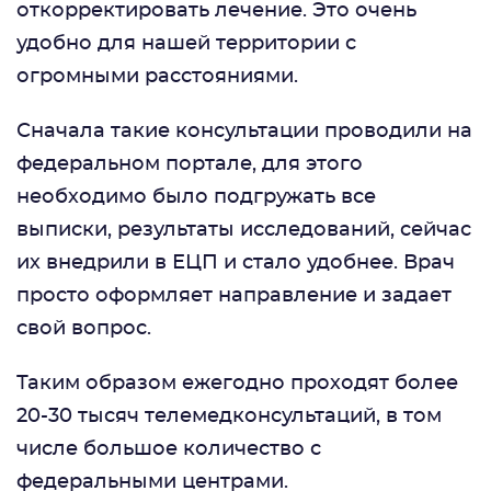
откорректировать лечение. Это очень
удобно для нашей территории с
огромными расстояниями.
Сначала такие консультации проводили на
федеральном портале, для этого
необходимо было подгружать все
выписки, результаты исследований, сейчас
их внедрили в ЕЦП и стало удобнее. Врач
просто оформляет направление и задает
свой вопрос.
Таким образом ежегодно проходят более
20-30 тысяч телемедконсультаций, в том
числе большое количество с
федеральными центрами.