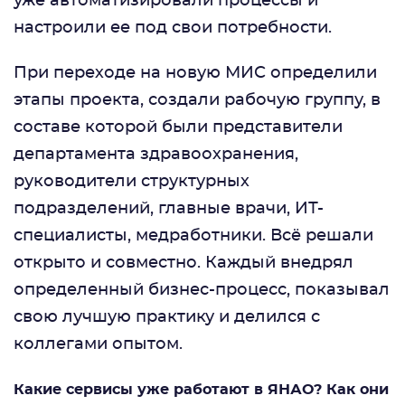
уже автоматизировали процессы и
настроили ее под свои потребности.
При переходе на новую МИС определили
этапы проекта, создали рабочую группу, в
составе которой были представители
департамента здравоохранения,
руководители структурных
подразделений, главные врачи, ИТ-
специалисты, медработники. Всё решали
открыто и совместно. Каждый внедрял
определенный бизнес-процесс, показывал
свою лучшую практику и делился с
коллегами опытом.
Какие сервисы уже работают в ЯНАО? Как они