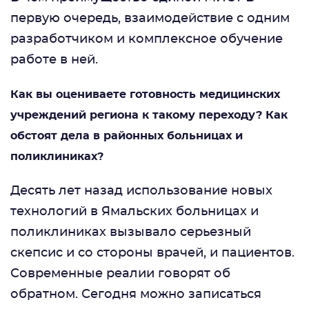
первую очередь, взаимодействие с одним
разработчиком и комплексное обучение
работе в ней.
Как вы оцениваете готовность медицинских
учреждений региона к такому переходу? Как
обстоят дела в районных больницах и
поликлиниках?
Десять лет назад использование новых
технологий в Ямальских больницах и
поликлиниках вызывало серьезный
скепсис и со стороны врачей, и пациентов.
Современные реалии говорят об
обратном. Сегодня можно записаться