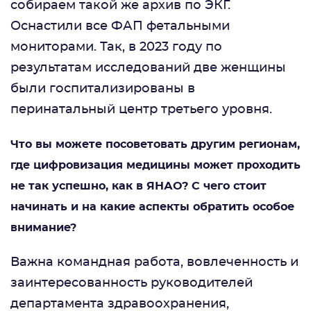
собираем такой же архив по ЭКГ.
Оснастили все ФАП фетальными
мониторами. Так, в 2023 году по
результатам исследований две женщины
были госпитализированы в
перинатальный центр третьего уровня.
Что вы можете посоветовать другим регионам,
где цифровизация медицины может проходить
не так успешно, как в ЯНАО? С чего стоит
начинать и на какие аспекты обратить особое
внимание?
Важна командная работа, вовлеченность и
заинтересованность руководителей
департамента здравоохранения,