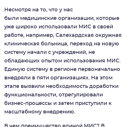
Несмотря на то, что у нас
были медицинские организации, которые
уже широко использовали МИС в своей
работе, например, Салехардская окружная
клиническая больница, переход на новую
систему начали с учреждений, не
обладающих опытом использования МИС.
Единую систему в регионе первоначально
внедряли в пяти организациях. На этом
этапе выявили необходимость доработки
функциональности, отрегулировали
бизнес-процессы и затем приступили к
масштабному внедрению.
В чем преимущество единой МИС? В