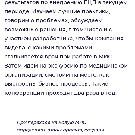
результатов по внедрению ЕЦП в текущем
периоде. Изучаем лучшие практики,
говорим о проблемах, обсуждаем
возможные решения, в том числе и с
участием разработчика, чтобы компания
видела, с какими проблемами
сталкивается врач при работе в МИС.
Затем идем на экскурсию по медицинской
организации, смотрим на месте, как
выстроены бизнес-процессы. Такие
конференции проходят два раза в год.
При переходе на новую МИС
определили этапы проекта, создали