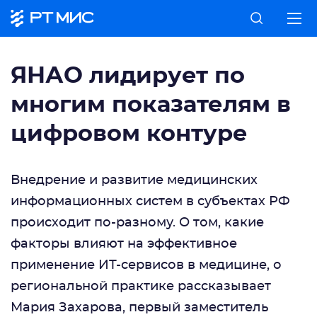
ЯНАО лидирует по
многим показателям в
цифровом контуре
Внедрение и развитие медицинских
информационных систем в субъектах РФ
происходит по-разному. О том, какие
факторы влияют на эффективное
применение ИТ-сервисов в медицине, о
региональной практике рассказывает
Мария Захарова, первый заместитель