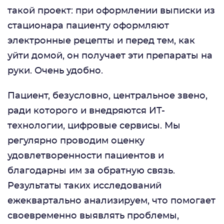
такой проект: при оформлении выписки из
стационара пациенту оформляют
электронные рецепты и перед тем, как
уйти домой, он получает эти препараты на
руки. Очень удобно.
Пациент, безусловно, центральное звено,
ради которого и внедряются ИТ-
технологии, цифровые сервисы. Мы
регулярно проводим оценку
удовлетворенности пациентов и
благодарны им за обратную связь.
Результаты таких исследований
ежеквартально анализируем, что помогает
своевременно выявлять проблемы,