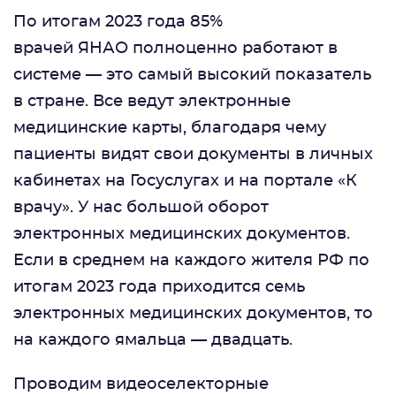
По итогам 2023 года 85%
врачей ЯНАО полноценно работают в
системе — это самый высокий показатель
в стране. Все ведут электронные
медицинские карты, благодаря чему
пациенты видят свои документы в личных
кабинетах на Госуслугах и на портале «К
врачу». У нас большой оборот
электронных медицинских документов.
Если в среднем на каждого жителя РФ по
итогам 2023 года приходится семь
электронных медицинских документов, то
на каждого ямальца — двадцать.
Проводим видеоселекторные