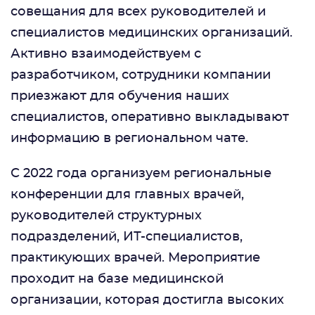
совещания для всех руководителей и
специалистов медицинских организаций.
Активно взаимодействуем с
разработчиком, сотрудники компании
приезжают для обучения наших
специалистов, оперативно выкладывают
информацию в региональном чате.
С 2022 года организуем региональные
конференции для главных врачей,
руководителей структурных
подразделений, ИТ-специалистов,
практикующих врачей. Мероприятие
проходит на базе медицинской
организации, которая достигла высоких