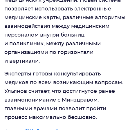
медицинских учреждений. Новая система
позволяет использовать электронные
медицинские карты, различные алгоритмы
взаимодействия между медицинским
персоналом внутри больниц
и поликлиник, между различными
организациями по горизонтали
и вертикали.
Эксперты готовы консультировать
медиков по всем возникающим вопросам.
Ульянов считает, что достигнутое ранее
взаимопонимание с Минздравом,
главными врачами позволит пройти
процесс максимально бесшовно.