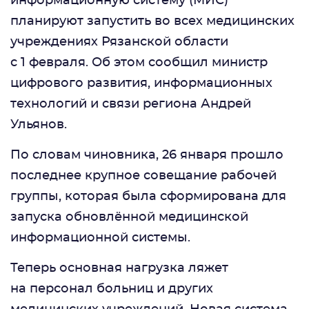
информационную систему (МИС)
планируют запустить во всех медицинских
учреждениях Рязанской области
с 1 февраля. Об этом сообщил министр
цифрового развития, информационных
технологий и связи региона Андрей
Ульянов.
По словам чиновника, 26 января прошло
последнее крупное совещание рабочей
группы, которая была сформирована для
запуска обновлённой медицинской
информационной системы.
Теперь основная нагрузка ляжет
на персонал больниц и других