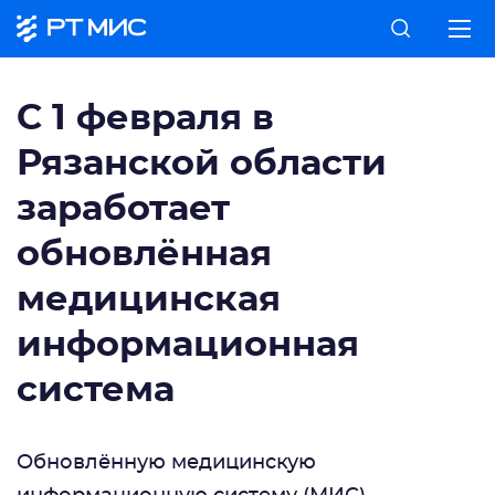
С 1 февраля в
Рязанской области
заработает
обновлённая
медицинская
информационная
система
Обновлённую медицинскую