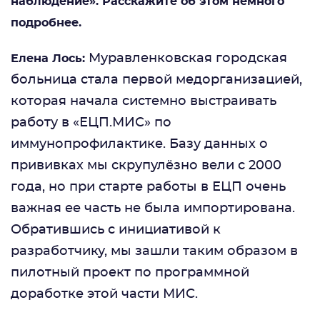
наблюдение». Расскажите об этом немного
подробнее.
Муравленковская городская
Елена Лось:
больница стала первой медорганизацией,
которая начала системно выстраивать
работу в «ЕЦП.МИС» по
иммунопрофилактике. Базу данных о
прививках мы скрупулёзно вели с 2000
года, но при старте работы в ЕЦП очень
важная ее часть не была импортирована.
Обратившись с инициативой к
разработчику, мы зашли таким образом в
пилотный проект по программной
доработке этой части МИС.