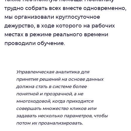
трудно собрать всех вместе одновременно,
мы организовали круглосуточное
дежурство, в ходе которого на рабочих
местах в режиме реального времени
проводили обучение.
Управленческая аналитика для
принятия решений на основе данных
должна стать в системе более
понятной и прозрачной, а не
многоходовой, когда приходится
совершать множество кликов или
задавать несколько параметров, чтобы
потом их проанализировать.