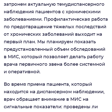
затронем актуальную темудиспансерного
наблюдения пациентов с хроническими
заболеваниями. Профилактическая работа
по предотвращение тяжелых последствий
от хронических заболеваний выходит на
первый план. Мы планируем показать
предустановленный объем обследований
в МИС, который позволяет делать работу
врача первичного звена более системной
и оперативной.
Во время приема пациента, который
находится на диспансерном наблюдении,
врач обращает внимание в МИС на
сигнальные показатели: проведены ли