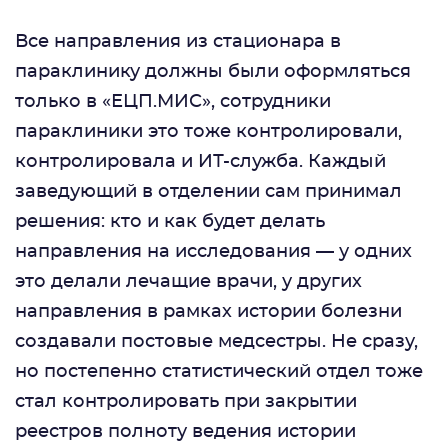
Все направления из стационара в
параклинику должны были оформляться
только в «ЕЦП.МИС», сотрудники
параклиники это тоже контролировали,
контролировала и ИТ-служба. Каждый
заведующий в отделении сам принимал
решения: кто и как будет делать
направления на исследования — у одних
это делали лечащие врачи, у других
направления в рамках истории болезни
создавали постовые медсестры. Не сразу,
но постепенно статистический отдел тоже
стал контролировать при закрытии
реестров полноту ведения истории