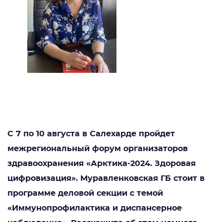
С
7
по 10 августа в Салехарде пройдет
межрегиональный форум организаторов
здравоохранения «Арктика-2024. Здоровая
цифровизация». Муравленковская ГБ стоит в
программе деловой секции
с темой
«Иммунопрофилактика и диспансерное