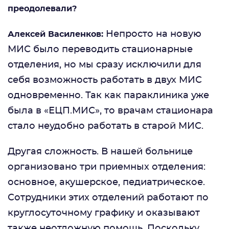
преодолевали?
Непросто на новую
Алексей Василенков:
МИС было переводить стационарные
отделения, но мы сразу исключили для
себя возможность работать в двух МИС
одновременно. Так как параклиника уже
была в «ЕЦП.МИС», то врачам стационара
стало неудобно работать в старой МИС.
Другая сложность. В нашей больнице
организовано три приемных отделения:
основное, акушерское, педиатрическое.
Сотрудники этих отделений работают по
круглосуточному графику и оказывают
также неотложную помощь. Поскольку