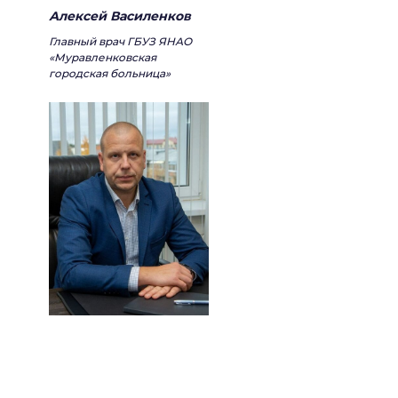
Алексей Василенков
Главный врач ГБУЗ ЯНАО
«Муравленковская
городская больница»