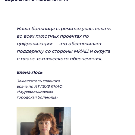
Наша больница стремится участвовать
во всех пилотных проектах по
цифровизации — это обеспечивает
поддержку со стороны МИАЦ и округа
в плане технического обеспечения.
Елена Лось
Заместитель главного
врача по ИТ ГБУЗ ЯНАО
«Муравленковская
городская больница»