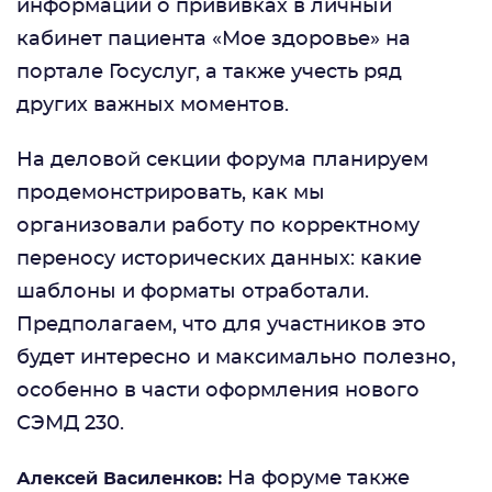
информации о прививках в личный
кабинет пациента «Мое здоровье» на
портале Госуслуг, а также учесть ряд
других важных моментов.
На деловой секции форума планируем
продемонстрировать, как мы
организовали работу по корректному
переносу исторических данных: какие
шаблоны и форматы отработали.
Предполагаем, что для участников это
будет интересно и максимально полезно,
особенно в части оформления нового
СЭМД 230.
На форуме также
Алексей Василенков: