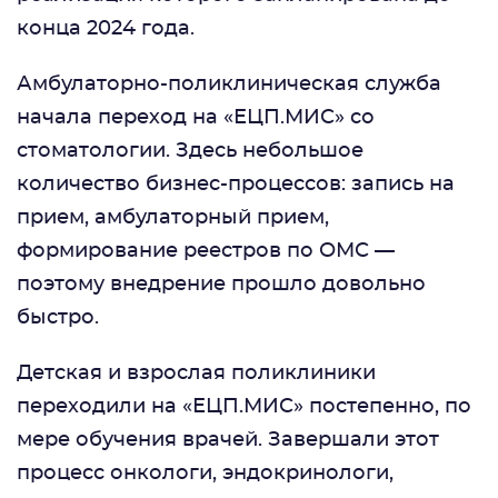
конца 2024 года.
Амбулаторно-поликлиническая служба
начала переход на «ЕЦП.МИС» со
стоматологии. Здесь небольшое
количество бизнес-процессов: запись на
прием, амбулаторный прием,
формирование реестров по ОМС —
поэтому внедрение прошло довольно
быстро.
Детская и взрослая поликлиники
переходили на «ЕЦП.МИС» постепенно, по
мере обучения врачей. Завершали этот
процесс онкологи, эндокринологи,