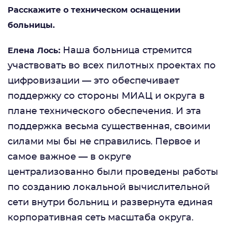
Расскажите о техническом оснащении
больницы.
Наша больница стремится
Елена Лось:
участвовать во всех пилотных проектах по
цифровизации — это обеспечивает
поддержку со стороны МИАЦ и округа в
плане технического обеспечения. И эта
поддержка весьма существенная, своими
силами мы бы не справились. Первое и
самое важное — в округе
централизованно были проведены работы
по созданию локальной вычислительной
сети внутри больниц и развернута единая
корпоративная сеть масштаба округа.