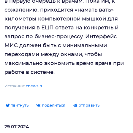
в первую очередь к врачам. Пока им, к
сожалению, приходится «наматывать»
километры компьютерной мышкой для
получения в ЕЦП ответа на конкретный
запрос по бизнес-процессу. Интерфейс
МИС должен быть с минимальными
переходами между окнами, чтобы
максимально экономить время врача при
работе в системе.
Источник:
cnews.ru
твитнуть
поделиться
отправить
29.07.2024