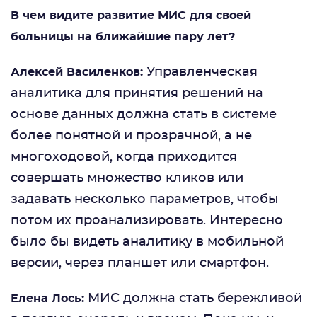
В чем видите развитие МИС для своей
больницы на ближайшие пару лет?
Управленческая
Алексей Василенков:
аналитика для принятия решений на
основе данных должна стать в системе
более понятной и прозрачной, а не
многоходовой, когда приходится
совершать множество кликов или
задавать несколько параметров, чтобы
потом их проанализировать. Интересно
было бы видеть аналитику в мобильной
версии, через планшет или смартфон.
МИС должна стать бережливой
Елена Лось: