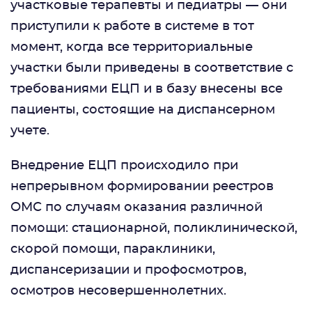
участковые терапевты и педиатры — они
приступили к работе в системе в тот
момент, когда все территориальные
участки были приведены в соответствие с
требованиями ЕЦП и в базу внесены все
пациенты, состоящие на диспансерном
учете.
Внедрение ЕЦП происходило при
непрерывном формировании реестров
ОМС по случаям оказания различной
помощи: стационарной, поликлинической,
скорой помощи, параклиники,
диспансеризации и профосмотров,
осмотров несовершеннолетних.