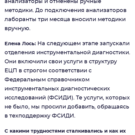
анализаторы и отменены ручные
методики. До подключения анализаторов
лаборанты три месяца вносили методики
вручную.
На следующем этапе запускали
Елена Лось:
отделения инструментальной диагностики.
Они включили свои услуги в структуру
ЕЦП в строгом соответствии с
Федеральным справочником
инструментальных диагностических
исследований (ФСИДИ). Те услуги, которых
не было, мы просили добавить, обращаясь
в техподдержку ФСИДИ.
С какими трудностями сталкивались и как их