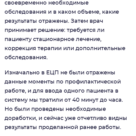
своевременно необходимые
обследования и в каком объеме, какие
результаты отражены. Затем врач
принимает решение: требуется ли
пациенту стационарное лечение,
коррекция терапии или дополнительные
обследования.
Изначально в ЕЦП не были отражены
данные моменты по профилактической
работе, и для ввода одного пациента в
систему мы тратили от 40 минут до часа.
Но были проведены необходимые
доработки, и сейчас уже отчетливо видны
результаты проделанной ранее работы.