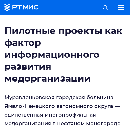
Пилотные проекты как
фактор
информационного
развития
медорганизации
Муравленковская городская больница
Ямало-Ненецкого автономного округа —
единственная многопрофильная
медорганизация в нефтяном моногороде