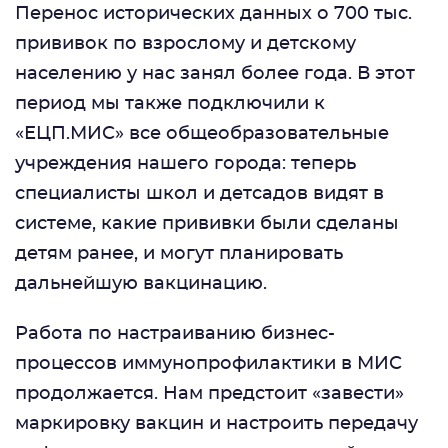
Перенос исторических данных о 700 тыс.
прививок по взрослому и детскому
населению у нас занял более года. В этот
период мы также подключили к
«ЕЦП.МИС» все общеобразовательные
учреждения нашего города: теперь
специалисты школ и детсадов видят в
системе, какие прививки были сделаны
детям ранее, и могут планировать
дальнейшую вакцинацию.
Работа по настраиванию бизнес-
процессов иммунопрофилактики в МИС
продолжается. Нам предстоит «завести»
маркировку вакцин и настроить передачу