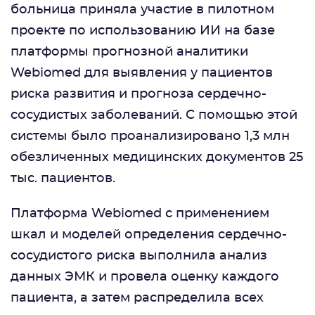
больница приняла участие в пилотном
проекте по использованию ИИ на базе
платформы прогнозной аналитики
Webiomed для выявления у пациентов
риска развития и прогноза сердечно-
сосудистых заболеваний. С помощью этой
системы было проанализировано 1,3 млн
обезличенных медицинских документов 25
тыс. пациентов.
Платформа Webiomed с применением
шкал и моделей определения сердечно-
сосудистого риска выполнила анализ
данных ЭМК и провела оценку каждого
пациента, а затем распределила всех