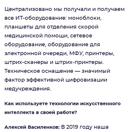
Централизовано мы получали и получаем
все ИТ-оборудование: моноблоки,
планшеты для отделения скорой
медицинской помощи, сетевое
оборудование, оборудование для
электронной очереди, МФУ, принтеры,
штрих-сканеры и штрих-принтеры.
Техническое оснащение — значимый
фактор эффективной цифровизации
медучреждения.
Как используете технологии искусственного
интеллекта в своей работе?
В 2019 году наша
Алексей Василенков: