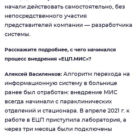
начали действовать самостоятельно, без
непосредственного участия
представителей компании — разработчика
системы.
Расскажите подробнее, с чего начинался
процесс внедрения «ЕЦП.МИС»?
Алгоритм перехода на
Алексей Василенков:
информационную систему в больнице
ранее был отработан: внедрение МИС
всегда начинали с параклинических
отделений и стационара. В апреле 2021 г. к
работе в ЕЦП приступила лаборатория, а
через три месяца были подключены