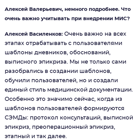
Алексей Валерьевич, немного подробнее. Что
очень важно учитывать при внедрении МИС?
Очень важно на всех
Алексей Василенков:
этапах отрабатывать с пользователями
шаблоны дневников, обоснований,
выписного эпикриза. Мы не только сами
разобрались в создании шаблонов,
обучили пользователей, но и создали
единый стиль медицинской документации.
Особенно это значимо сейчас, когда из
шаблонов пользователей формируются
СЭМДы: протокол консультаций, выписной
эпикриз, преоперационный эпикриз,
этапный и так далее.