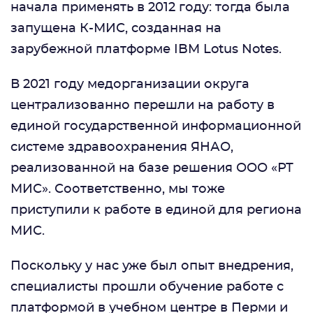
начала применять в 2012 году: тогда была
запущена К-МИС, созданная на
зарубежной платформе IBM Lotus Notes.
В 2021 году медорганизации округа
централизованно перешли на работу в
единой государственной информационной
системе здравоохранения ЯНАО,
реализованной на базе решения ООО «РТ
МИС». Соответственно, мы тоже
приступили к работе в единой для региона
МИС.
Поскольку у нас уже был опыт внедрения,
специалисты прошли обучение работе с
платформой в учебном центре в Перми и