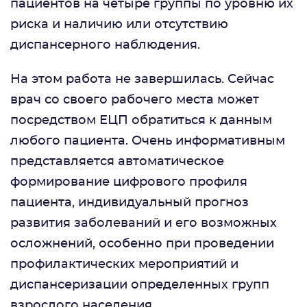
пациентов на четыре группы по уровню их
риска и наличию или отсутствию
диспансерного наблюдения.
На этом работа не завершилась. Сейчас
врач со своего рабочего места может
посредством ЕЦП обратиться к данным
любого пациента. Очень информативным
представляется автоматическое
формирование цифрового профиля
пациента, индивидуальный прогноз
развития заболеваний и его возможных
осложнений, особенно при проведении
профилактических мероприятий и
диспансеризации определенных групп
взрослого населения.