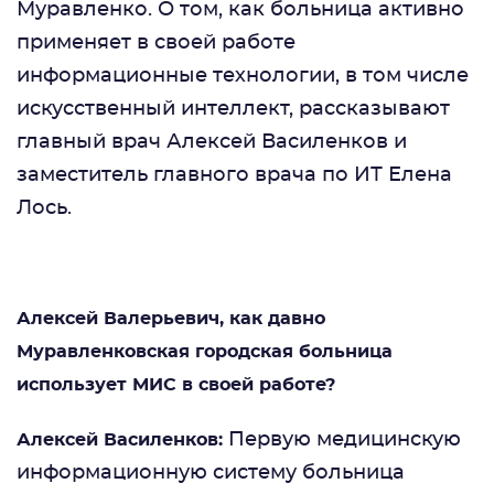
Муравленко. О том, как больница активно
применяет в своей работе
информационные технологии, в том числе
искусственный интеллект, рассказывают
главный врач Алексей Василенков и
заместитель главного врача по ИТ Елена
Лось.
Алексей Валерьевич, как давно
Муравленковская городская больница
использует МИС в своей работе?
Первую медицинскую
Алексей Василенков:
информационную систему больница