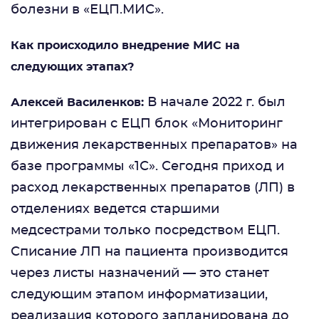
болезни в «ЕЦП.МИС».
Как происходило внедрение МИС на
следующих этапах?
В начале 2022 г. был
Алексей Василенков:
интегрирован с ЕЦП блок «Мониторинг
движения лекарственных препаратов» на
базе программы «1С». Сегодня приход и
расход лекарственных препаратов (ЛП) в
отделениях ведется старшими
медсестрами только посредством ЕЦП.
Списание ЛП на пациента производится
через листы назначений — это станет
следующим этапом информатизации,
реализация которого запланирована до