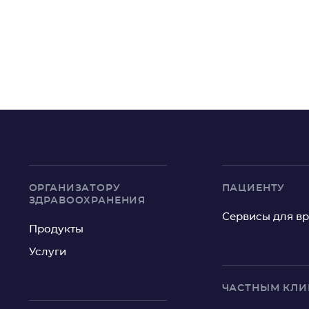
ОРГАНИЗАТОРУ
ПАЦИЕНТУ
ЗДРАВООХРАНЕНИЯ
Сервисы для в
Продукты
Услуги
ЧАСТНЫМ КЛ