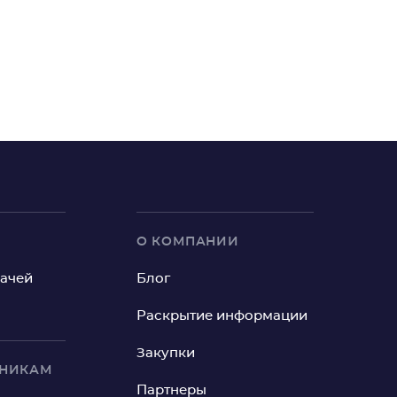
О КОМПАНИИ
рачей
Блог
Раскрытие информации
Закупки
ИНИКАМ
Партнеры