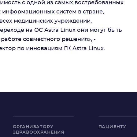
имость с одной из самых востребованных
 информационных систем в стране,
всех медицинских учреждений,
ереходе на ОС Astra Linux они могут быть
 работе совместного решения», -
тор по инновациям ГК Astra Linux.
ОРГАНИЗАТОРУ
ПАЦИЕНТУ
ЗДРАВООХРАНЕНИЯ