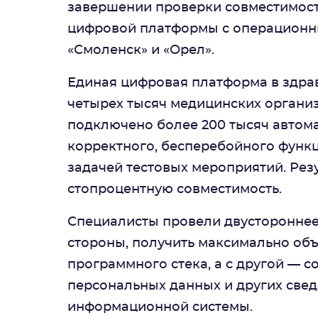
завершении проверки совместимос
цифровой платформы с операционны
«Смоленск» и «Орел».
Единая цифровая платформа в здра
четырех тысяч медицинских организ
подключено более 200 тысяч автом
корректного, бесперебойного функ
задачей тестовых мероприятий. Рез
стопроцентную совместимость.
Специалисты провели двустороннее 
стороны, получить максимально об
программного стека, а с другой — 
персональных данных и других свед
информационной системы.