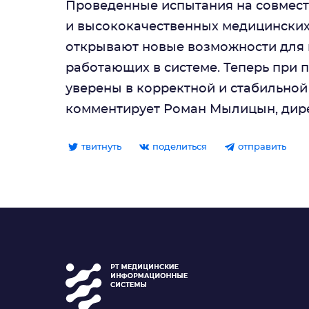
Проведенные испытания на совмест
и высококачественных медицинских
открывают новые возможности для 
работающих в системе. Теперь при п
уверены в корректной и стабильной
комментирует Роман Мылицын, дирек
твитнуть
поделиться
отправить