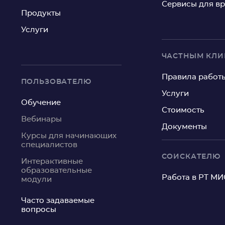
Сервисы для в
Продукты
Услуги
ЧАСТНЫМ КЛ
Правила работ
ПОЛЬЗОВАТЕЛЮ
Услуги
Обучение
Стоимость
Вебинары
Документы
Курсы для начинающих
специалистов
СОИСКАТЕЛЮ
Интерактивные
образовательные
Работа в РТ МИ
модули
Часто задаваемые
вопросы