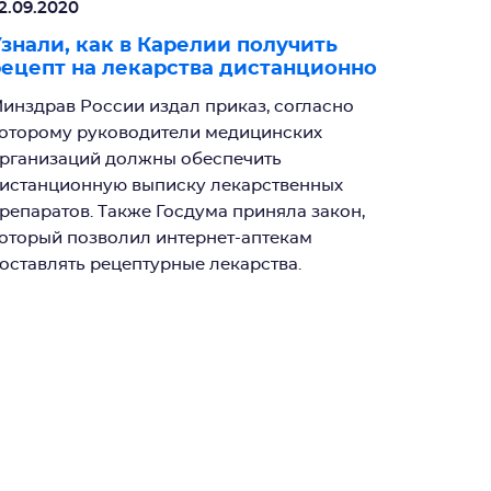
2.09.2020
знали, как в Карелии получить
ецепт на лекарства дистанционно
инздрав России издал приказ, согласно
оторому руководители медицинских
рганизаций должны обеспечить
истанционную выписку лекарственных
репаратов. Также Госдума приняла закон,
оторый позволил интернет-аптекам
оставлять рецептурные лекарства.