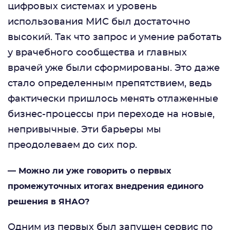
цифровых системах и уровень
использования МИС был достаточно
высокий. Так что запрос и умение работать
у врачебного сообщества и главных
врачей уже были сформированы. Это даже
стало определенным препятствием, ведь
фактически пришлось менять отлаженные
бизнес-процессы при переходе на новые,
непривычные. Эти барьеры мы
преодолеваем до сих пор.
— Можно ли уже говорить о первых
промежуточных итогах внедрения единого
решения в ЯНАО?
Одним из первых был запущен сервис по