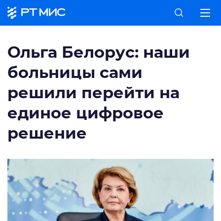
Ольга Белорус: наши
больницы сами
решили перейти на
единое цифровое
решение