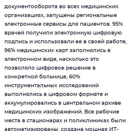
документооборота во всех медицинских
организациях, запущены региональные
электронные сервисы для пациентов. 95%
врачей получили электронную цифровую
подпись и использовали ее в своей работе,
96% медицинских карт заполнялись в
электронном виде, насколько это
позволяло цифровое решение в
конкретной больнице, 60%
инструментальных исследований
выполнялись в цифровом формате и
аккумулировались в центральном архиве
медицинских изображений. Все рабочие
места в стационарах и поликлиниках были
автоматизированы, создана мощная ИТ-