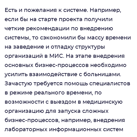
Есть и пожелания к системе. Например,
если бы на старте проекта получили
четкие рекомендации по внедрению
системы, то сэкономили бы массу времени
на заведение и отладку структуры
организаций в МИС. На этапе внедрения
основных бизнес-процессов необходимо
усилить взаимодействие с больницами.
Зачастую требуется помощь специалистов
в режиме реального времени, по
возможности с выездом в медицинскую
организацию для запуска сложных
бизнес-процессов, например, внедрения
лабораторных информационных систем