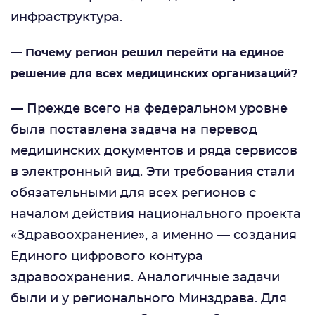
инфраструктура.
— Почему регион решил перейти на единое
решение для всех медицинских организаций?
— Прежде всего на федеральном уровне
была поставлена задача на перевод
медицинских документов и ряда сервисов
в электронный вид. Эти требования стали
обязательными для всех регионов с
началом действия национального проекта
«Здравоохранение», а именно — создания
Единого цифрового контура
здравоохранения. Аналогичные задачи
были и у регионального Минздрава. Для