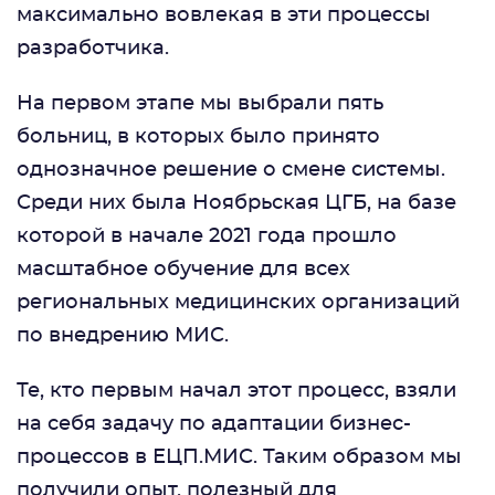
максимально вовлекая в эти процессы
разработчика.
На первом этапе мы выбрали пять
больниц, в которых было принято
однозначное решение о смене системы.
Среди них была Ноябрьская ЦГБ, на базе
которой в начале 2021 года прошло
масштабное обучение для всех
региональных медицинских организаций
по внедрению МИС.
Те, кто первым начал этот процесс, взяли
на себя задачу по адаптации бизнес-
процессов в ЕЦП.МИС. Таким образом мы
получили опыт, полезный для