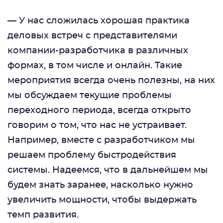
— У нас сложилась хорошая практика
деловых встреч с представителями
компании-разработчика в различных
формах, в том числе и онлайн. Такие
мероприятия всегда очень полезны, на них
мы обсуждаем текущие проблемы
переходного периода, всегда открыто
говорим о том, что нас не устраивает.
Например, вместе с разработчиком мы
решаем проблему быстродействия
системы. Надеемся, что в дальнейшем мы
будем знать заранее, насколько нужно
увеличить мощности, чтобы выдержать
темп развития.