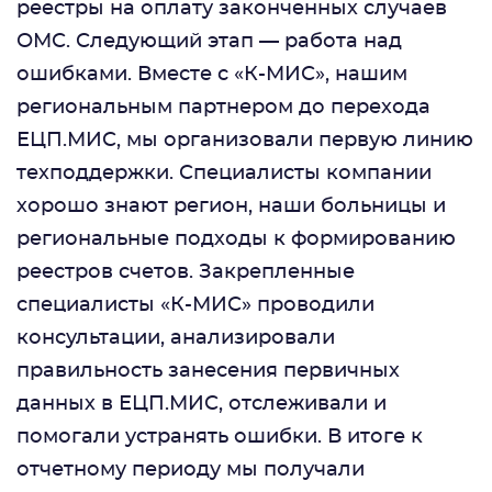
реестры на оплату законченных случаев
ОМС. Следующий этап — работа над
ошибками. Вместе с «К-МИС», нашим
региональным партнером до перехода
ЕЦП.МИС, мы организовали первую линию
техподдержки. Специалисты компании
хорошо знают регион, наши больницы и
региональные подходы к формированию
реестров счетов. Закрепленные
специалисты «К-МИС» проводили
консультации, анализировали
правильность занесения первичных
данных в ЕЦП.МИС, отслеживали и
помогали устранять ошибки. В итоге к
отчетному периоду мы получали