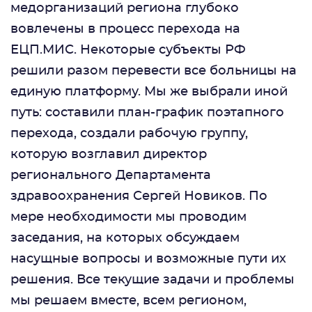
медорганизаций региона глубоко
вовлечены в процесс перехода на
ЕЦП.МИС. Некоторые субъекты РФ
решили разом перевести все больницы на
единую платформу. Мы же выбрали иной
путь: составили план-график поэтапного
перехода, создали рабочую группу,
которую возглавил директор
регионального Департамента
здравоохранения Сергей Новиков. По
мере необходимости мы проводим
заседания, на которых обсуждаем
насущные вопросы и возможные пути их
решения. Все текущие задачи и проблемы
мы решаем вместе, всем регионом,