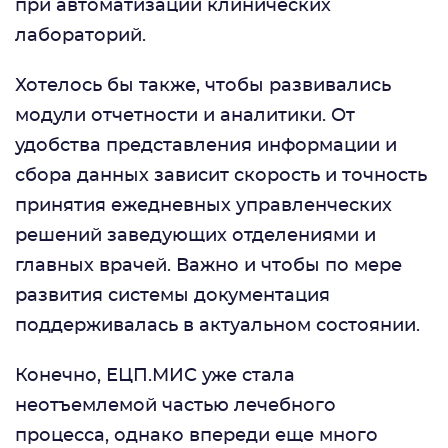
при автоматизации клинических
лабораторий.
Хотелось бы также, чтобы развивались
модули отчетности и аналитики. От
удобства представления информации и
сбора данных зависит скорость и точность
принятия ежедневных управленческих
решений заведующих отделениями и
главных врачей. Важно и чтобы по мере
развития системы документация
поддерживалась в актуальном состоянии.
Конечно, ЕЦП.МИС уже стала
неотъемлемой частью лечебного
процесса, однако впереди еще много