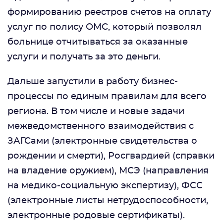
формированию реестров счетов на оплату
услуг по полису ОМС, который позволял
больнице отчитываться за оказанные
услуги и получать за это деньги.
Дальше запустили в работу бизнес-
процессы по единым правилам для всего
региона. В том числе и новые задачи
межведомственного взаимодействия с
ЗАГСами (электронные свидетельства о
рождении и смерти), Росгвардией (справки
на владение оружием), МСЭ (направления
на медико-социальную экспертизу), ФСС
(электронные листы нетрудоспособности,
электронные родовые сертификаты).