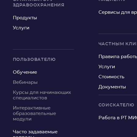
ЗДРАВООХРАНЕНИЯ
Сервисы для в
Продукты
Услуги
ЧАСТНЫМ КЛ
Правила работ
ПОЛЬЗОВАТЕЛЮ
Услуги
Обучение
Стоимость
Вебинары
Документы
Курсы для начинающих
специалистов
СОИСКАТЕЛЮ
Интерактивные
образовательные
Работа в РТ МИ
модули
Часто задаваемые