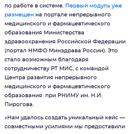
по работе в системе.
Первый модуль уже
размещен
на портале непрерывного
медицинского и фармацевтического
образования Министерства
здравоохранения Российской Федерации
(портал НМФО Минздрава России). Это
стало возможным благодаря
сотрудничеству РТ МИC, с командой
Центра развития непрерывного
медицинского и фармацевтического
образования при РНИМУ им. Н.И.
Пирогова.
«Нам удалось создать уникальный кейс —
совместными усилиями мы предоставили