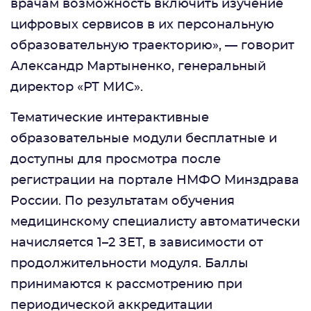
врачам возможность включить изучение
цифровых сервисов в их персональную
образовательную траекторию», — говорит
Александр Мартыненко, генеральный
директор «РТ МИС».
Тематические интерактивные
образовательные модули бесплатные и
доступны для просмотра после
регистрации на портале НМФО Минздрава
России. По результатам обучения
медицинскому специалисту автоматически
начисляется 1–2 ЗЕТ, в зависимости от
продолжительности модуля. Баллы
принимаются к рассмотрению при
периодической аккредитации