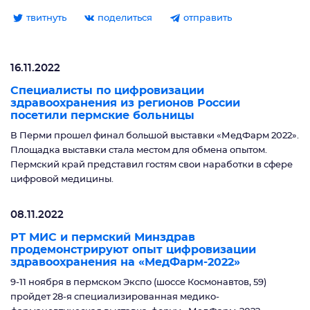
твитнуть
поделиться
отправить
16.11.2022
Специалисты по цифровизации
здравоохранения из регионов России
посетили пермские больницы
В Перми прошел финал большой выставки «МедФарм 2022».
Площадка выставки стала местом для обмена опытом.
Пермский край представил гостям свои наработки в сфере
цифровой медицины.
08.11.2022
РТ МИС и пермский Минздрав
продемонстрируют опыт цифровизации
здравоохранения на «МедФарм-2022»
9-11 ноября в пермском Экспо (шоссе Космонавтов, 59)
пройдет 28-я специализированная медико-