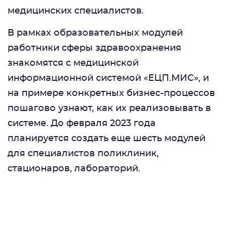
медицинских специалистов.
В рамках образовательных модулей
работники сферы здравоохранения
знакомятся с медицинской
информационной системой «ЕЦП.МИС», и
на примере конкретных бизнес-процессов
пошагово узнают, как их реализовывать в
системе. До февраля 2023 года
планируется создать еще шесть модулей
для специалистов поликлиник,
стационаров, лабораторий.