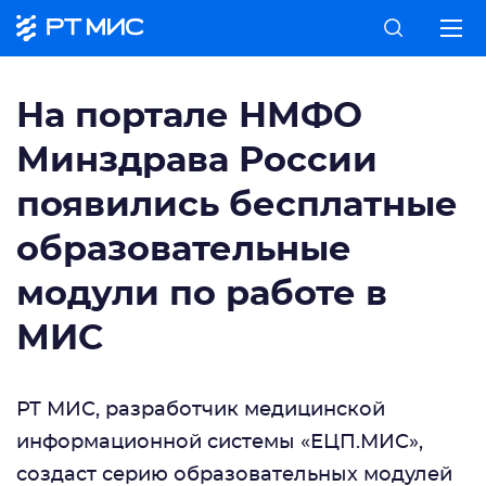
На портале НМФО
Минздрава России
появились бесплатные
образовательные
модули по работе в
МИС
РТ МИС, разработчик медицинской
информационной системы «ЕЦП.МИС»,
создаст серию образовательных модулей