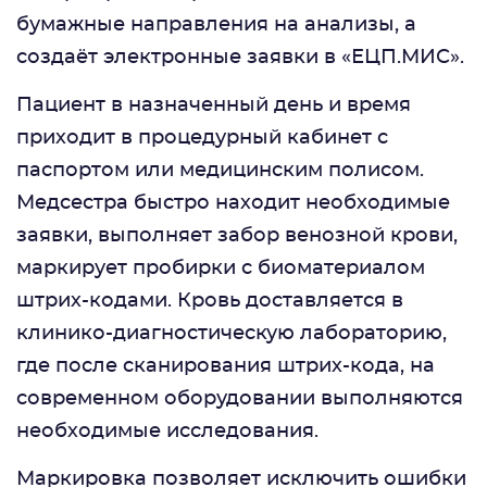
бумажные направления на анализы, а
создаёт электронные заявки в «ЕЦП.МИС».
Пациент в назначенный день и время
приходит в процедурный кабинет с
паспортом или медицинским полисом.
Медсестра быстро находит необходимые
заявки, выполняет забор венозной крови,
маркирует пробирки с биоматериалом
штрих-кодами. Кровь доставляется в
клинико-диагностическую лабораторию,
где после сканирования штрих-кода, на
современном оборудовании выполняются
необходимые исследования.
Маркировка позволяет исключить ошибки