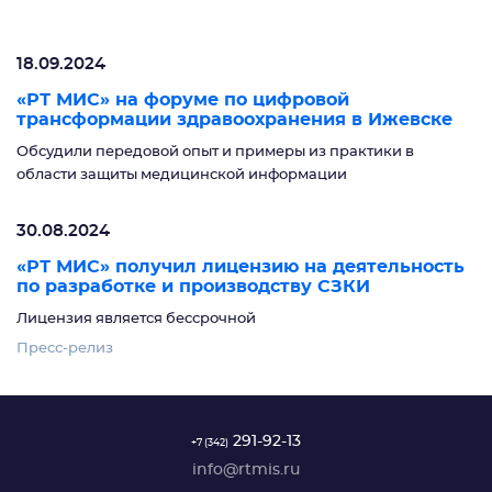
18.09.2024
«РТ МИС» на форуме по цифровой
трансформации здравоохранения в Ижевске
Обсудили передовой опыт и примеры из практики в
области защиты медицинской информации
30.08.2024
«РТ МИС» получил лицензию на деятельность
по разработке и производству СЗКИ
Лицензия является бессрочной
Пресс-релиз
291-92-13
+7 (342)
info@rtmis.ru