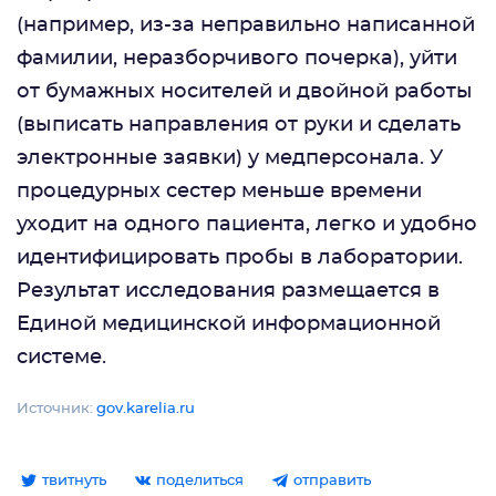
(например, из-за неправильно написанной
фамилии, неразборчивого почерка), уйти
от бумажных носителей и двойной работы
(выписать направления от руки и сделать
электронные заявки) у медперсонала. У
процедурных сестер меньше времени
уходит на одного пациента, легко и удобно
идентифицировать пробы в лаборатории.
Результат исследования размещается в
Единой медицинской информационной
системе.
Источник:
gov.karelia.ru
твитнуть
поделиться
отправить