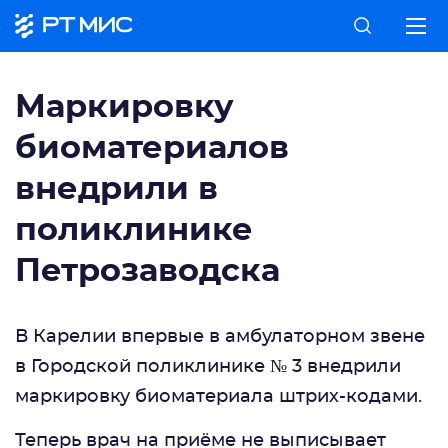
Маркировку
биоматериалов
внедрили в
поликлинике
Петрозаводска
В Карелии впервые в амбулаторном звене
в Городской поликлинике № 3 внедрили
маркировку биоматериала штрих-кодами.
Теперь врач на приёме не выписывает