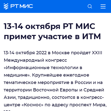
13-14 октября РТ МИС
примет участие в ИТМ
13-14 октября 2022 в Москве пройдет XXIII
Международный конгресс
«Информационные технологии в
медицине». Крупнейшее ежегодное
тематическое мероприятие в России и на
территории Восточной Европы и Средней
Азии, традиционно, состоится в конгресс-
центре «Космос» по адресу проспект Мира,