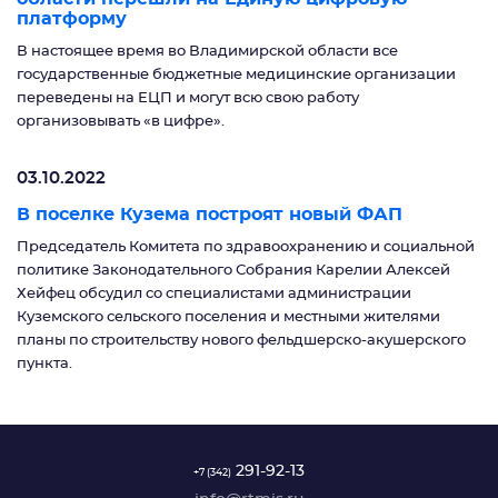
платформу
В настоящее время во Владимирской области все
государственные бюджетные медицинские организации
переведены на ЕЦП и могут всю свою работу
организовывать «в цифре».
03.10.2022
В поселке Кузема построят новый ФАП
Председатель Комитета по здравоохранению и социальной
политике Законодательного Собрания Карелии Алексей
Хейфец обсудил со специалистами администрации
Куземского сельского поселения и местными жителями
планы по строительству нового фельдшерско-акушерского
пункта.
291-92-13
+7 (342)