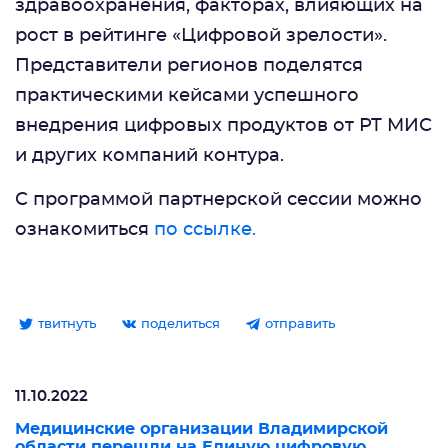
здравоохранения, факторах, влияющих на
рост в рейтинге «Цифровой зрелости».
Представители регионов поделятся
практическими кейсами успешного
внедрения цифровых продуктов от РТ МИС
и других компаний контура.
С программой партнерской сессии можно
ознакомиться
по ссылке.
твитнуть
поделиться
отправить
11.10.2022
Медицинские организации Владимирской
области перешли на Единую цифровую