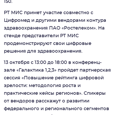
150.
РТ МИС примет участие совместно с
Цифромед и другими вендорами контура
здравоохранения ПАО «Ростелеком». На
стенде представители РТ МИС
продемонстрируют свои цифровые
решения для здравоохранения.
13 октября с 13:00 до 18:00 в конференц-
зале «Галактика 1,2,3» пройдет партнерская
сессия «Повышение рейтинга цифровой
зрелости: методология роста и
практические кейсы регионов». Спикеры
от вендоров расскажут о развитии
федерального и регионального сегментов