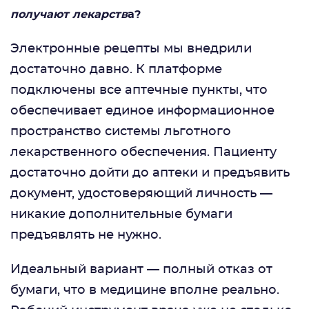
получают лекарств
а?
Электронные рецепты мы внедрили
достаточно давно. К платформе
подключены все аптечные пункты, что
обеспечивает единое информационное
пространство системы льготного
лекарственного обеспечения. Пациенту
достаточно дойти до аптеки и предъявить
документ, удостоверяющий личность —
никакие дополнительные бумаги
предъявлять не нужно.
Идеальный вариант — полный отказ от
бумаги, что в медицине вполне реально.