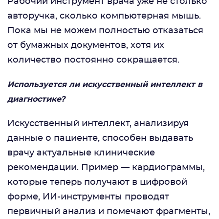
Рабочий инструмент врача уже не столько
авторучка, сколько компьютерная мышь.
Пока мы не можем полностью отказаться
от бумажных документов, хотя их
количество постоянно сокращается.
Используется ли искусственный интеллект в
диагностике?
Искусственный интеллект, анализируя
данные о пациенте, способен выдавать
врачу актуальные клинические
рекомендации. Пример — кардиограммы,
которые теперь получают в цифровой
форме, ИИ-инструменты проводят
первичный анализ и помечают фрагменты,