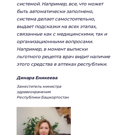
системой. Например, все, что может
быть автоматически заполнено,
система делает самостоятельно,
выдает подсказки на всех этапах,
связанные как с медицинскими, так и
организационными вопросами.
Например, в момент выписки
льготного рецепта врач видит наличие
этого средства в аптеках республики.
Динара Еникеева
Заместитель министра
здравоохранения
Республики Башкортостан