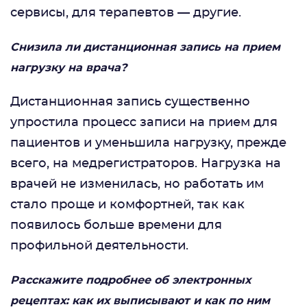
сервисы, для терапевтов — другие.
Снизила ли дистанционная запись на прием
нагрузку на врача?
Дистанционная запись существенно
упростила процесс записи на прием для
пациентов и уменьшила нагрузку, прежде
всего, на медрегистраторов. Нагрузка на
врачей не изменилась, но работать им
стало проще и комфортней, так как
появилось больше времени для
профильной деятельности.
Расскажите подробнее об электронных
рецептах: как их выписывают и как по ним