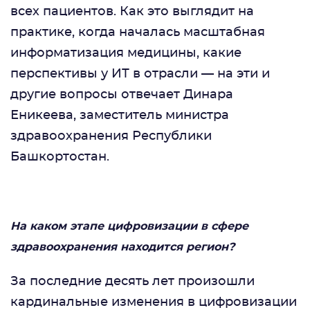
всех пациентов. Как это выглядит на
практике, когда началась масштабная
информатизация медицины, какие
перспективы у ИТ в отрасли — на эти и
другие вопросы отвечает Динара
Еникеева, заместитель министра
здравоохранения Республики
Башкортостан.
На каком этапе цифровизации в сфере
здравоохранения находится регион?
За последние десять лет произошли
кардинальные изменения в цифровизации