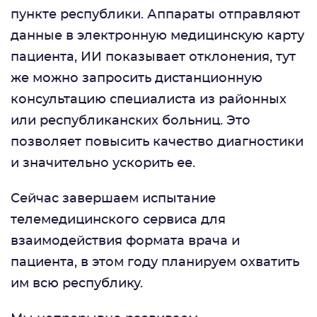
пункте республики. Аппараты отправляют
данные в электронную медицинскую карту
пациента, ИИ показывает отклонения, тут
же можно запросить дистанционную
консультацию специалиста из районных
или республиканских больниц. Это
позволяет повысить качество диагностики
и значительно ускорить ее.
Сейчас завершаем испытание
телемедицинского сервиса для
взаимодействия формата врача и
пациента, в этом году планируем охватить
им всю республику.