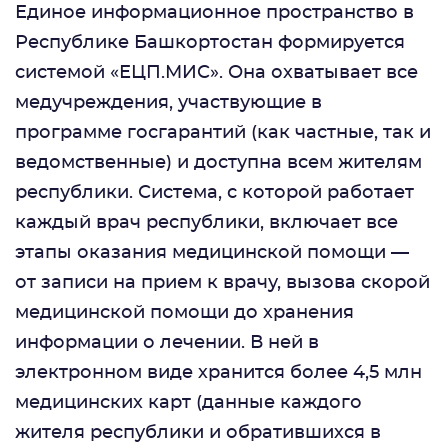
Единое информационное пространство в
Республике Башкортостан формируется
системой «ЕЦП.МИС». Она охватывает все
медучреждения, участвующие в
программе госгарантий (как частные, так и
ведомственные) и доступна всем жителям
республики. Система, с которой работает
каждый врач республики, включает все
этапы оказания медицинской помощи —
от записи на прием к врачу, вызова скорой
медицинской помощи до хранения
информации о лечении. В ней в
электронном виде хранится более 4,5 млн
медицинских карт (данные каждого
жителя республики и обратившихся в