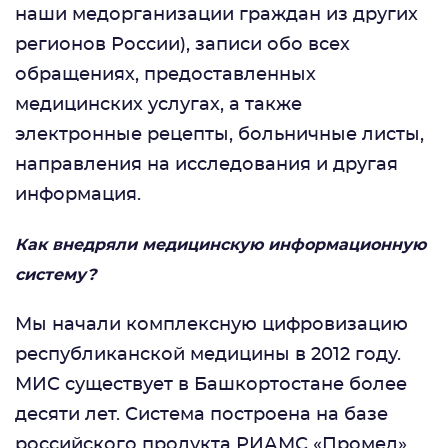
наши медорганизации граждан из других
регионов России), записи обо всех
обращениях, предоставленных
медицинских услугах, а также
электронные рецепты, больничные листы,
направления на исследования и другая
информация.
Как внедряли медицинскую информационную
систему?
Мы начали комплексную цифровизацию
республиканской медицины в 2012 году.
МИС существует в Башкортостане более
десяти лет. Система построена на базе
российского продукта РИАМС «Промед».