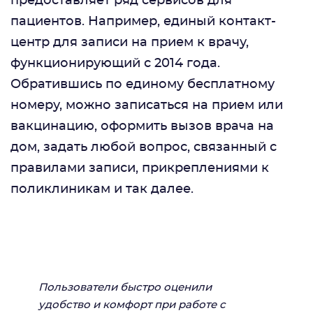
предоставляет ряд сервисов для
пациентов. Например, единый контакт-
центр для записи на прием к врачу,
функционирующий с 2014 года.
Обратившись по единому бесплатному
номеру, можно записаться на прием или
вакцинацию, оформить вызов врача на
дом, задать любой вопрос, связанный с
правилами записи, прикреплениями к
поликлиникам и так далее.
Пользователи быстро оценили
удобство и комфорт при работе с