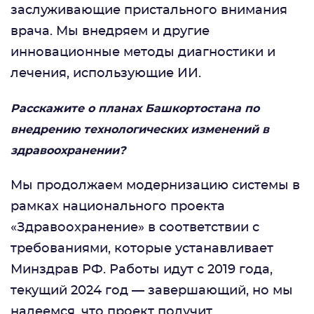
заслуживающие пристального внимания
врача. Мы внедряем и другие
инновационные методы диагностики и
лечения, использующие ИИ.
Расскажите о планах Башкортостана по
внедрению технологических изменений в
здравоохранении?
Мы продолжаем модернизацию системы в
рамках национального проекта
«Здравоохранение» в соответствии с
требованиями, которые устанавливает
Минздрав РФ. Работы идут с 2019 года,
текущий 2024 год — завершающий, но мы
надеемся, что проект получит