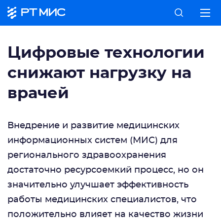
Цифровые технологии
снижают нагрузку на
врачей
Внедрение и развитие медицинских
информационных систем (МИС) для
регионального здравоохранения
достаточно ресурсоемкий процесс, но он
значительно улучшает эффективность
работы медицинских специалистов, что
положительно влияет на качество жизни