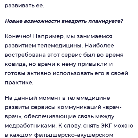
развивать ее.
Новые возможности внедрять планируете?
Конечно! Например, мы занимаемся
развитием телемедицины. Наиболее
востребована этот сервис был во время
ковида, но врачи к нему привыкли и
готовы активно использовать его в своей
практике.
На данный момент в телемедицине
развиты сервисы коммуникаций «врач-
врач», обеспечивающие связь между
медработниками. К слову, снять ЭКГ можно
в каждом фельдшерско-акушерском