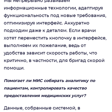
Мы непрерывно развиваем
информационные технологии, адаптируя
функциональность под новые требования,
оптимизируя интерфейс. Аккуратно
подходим даже к деталям. Если врачи
хотят переместить кнопочку в интерфейсе,
выполняем их пожелание, ведь от
удобства зависит скорость работы, что
критично, в частности, для бригад скорой
помощи.
Помогает ли МИС собирать аналитику по
пациентам, контролировать качество
предоставления медицинских услуг?
Данные, собранные системой, в