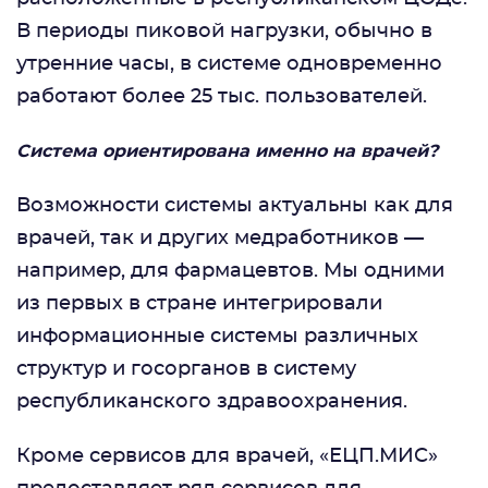
В периоды пиковой нагрузки, обычно в
утренние часы, в системе одновременно
работают более 25 тыс. пользователей.
Система ориентирована именно на врачей?
Возможности системы актуальны как для
врачей, так и других медработников —
например, для фармацевтов. Мы одними
из первых в стране интегрировали
информационные системы различных
структур и госорганов в систему
республиканского здравоохранения.
Кроме сервисов для врачей, «ЕЦП.МИС»