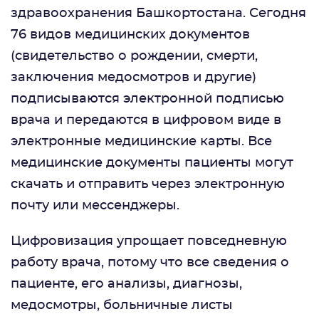
здравоохранения Башкортостана. Сегодня
76 видов медицинских документов
(свидетельство о рождении, смерти,
заключения медосмотров и другие)
подписываются электронной подписью
врача и передаются в цифровом виде в
электронные медицинские карты. Все
медицинские документы пациенты могут
скачать и отправить через электронную
почту или мессенджеры.
Цифровизация упрощает повседневную
работу врача, потому что все сведения о
пациенте, его анализы, диагнозы,
медосмотры, больничные листы