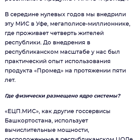
В середине нулевых годов мы внедрили
эту МИС в Уфе, мегаполисе-миллионнике,
где проживает четверть жителей
республики. До внедрения в
республиканском масштабе у нас был
практический опыт использования
продукта «Промед» на протяжении пяти
лет.
Где физически размещено ядро системы?
«ЕЦП.МИС», как другие госсервисы
Башкортостана, использует
вычислительные мощности,
расположенные в республиканском ЦОДе.