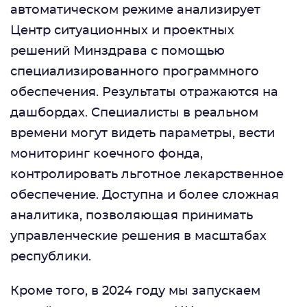
автоматическом режиме анализирует
Центр ситуационных и проектных
решений Минздрава с помощью
специализированного программного
обеспечения. Результаты отражаются на
дашбордах. Специалисты в реальном
времени могут видеть параметры, вести
мониторинг коечного фонда,
контролировать льготное лекарственное
обеспечение. Доступна и более сложная
аналитика, позволяющая принимать
управленческие решения в масштабах
республики.
Кроме того, в 2024 году мы запускаем