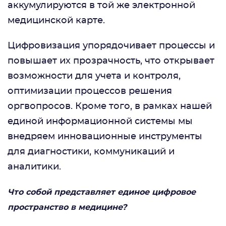
аккумулируются в той же электронной
медицинской карте.
Цифровизация упорядочивает процессы и
повышает их прозрачность, что открывает
возможности для учета и контроля,
оптимизации процессов решения
оргвопросов. Кроме того, в рамках нашей
единой информационной системы мы
внедряем инновационные инструменты
для диагностики, коммуникаций и
аналитики.
Что собой представляет единое цифровое
пространство в медицине?