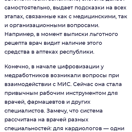
самостоятельно, выдает подсказки на всех
этапах, связанные как с медицинскими, так
и организационными вопросами.
Например, в момент выписки льготного
рецепта врач видит наличие этого
средства в аптеках республики.
Конечно, в начале цифровизации у
медработников возникали вопросы при
взаимодействии с МИС. Сейчас она стала
привычным рабочим инструментом для
врачей, фармацевтов и других
специалистов. Замечу, что система
рассчитана на врачей разных
специальностей: для кардиологов — одни