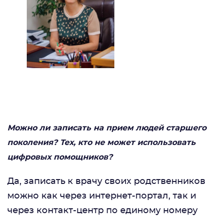
Можно ли записать на прием людей старшего
поколения? Тех, кто не может использовать
цифровых помощников?
Да, записать к врачу своих родственников
можно как через интернет-портал, так и
через контакт-центр по единому номеру