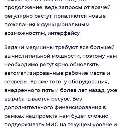
продолжение, ведь запросы от врачей
регулярно растут, появляются новые
пожелания к функциональным
возможностям, интерфейсу.
Задачи медицины требуют все большей
вычислительной мощности, поэтому нам
необходимо регулярно обновлять
автоматизированные рабочие места и
серверы. Кроме того, у оборудования,
внедренного пять и более лет назад, уже
вырабатывается ресурс. Без
дополнительного финансирования в
рамках нацпроекта нам будет сложно
поддерживать МИС на текущем уровне и