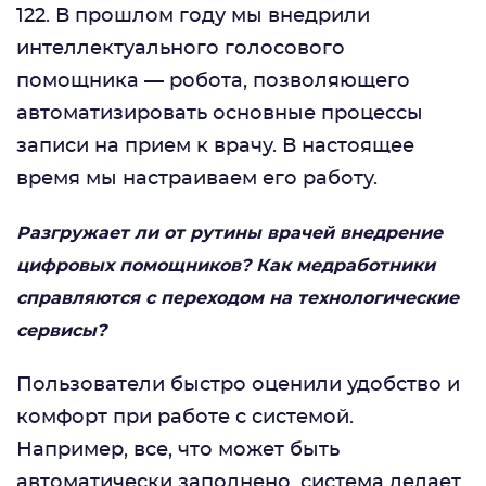
122. В прошлом году мы внедрили
интеллектуального голосового
помощника — робота, позволяющего
автоматизировать основные процессы
записи на прием к врачу. В настоящее
время мы настраиваем его работу.
Разгружает ли от рутины врачей внедрение
цифровых помощников? Как медработники
справляются с переходом на технологические
сервисы?
Пользователи быстро оценили удобство и
комфорт при работе с системой.
Например, все, что может быть
автоматически заполнено, система делает