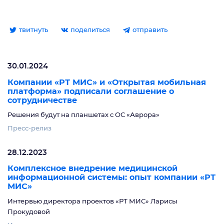
твитнуть
поделиться
отправить
30.01.2024
Компании «РТ МИС» и «Открытая мобильная
платформа» подписали соглашение о
сотрудничестве
Решения будут на планшетах с ОС «Аврора»
Пресс-релиз
28.12.2023
Комплексное внедрение медицинской
информационной системы: опыт компании «РТ
МИС»
Интервью директора проектов «РТ МИС» Ларисы
Прокудовой