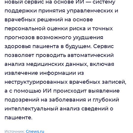
новый сервис на основе ИИ — систему
поддержки принятия управленческих и
врачебных решений на основе
персональной оценки риска и точных
прогнозов возможного ухудшения
здоровья пациента в будущем. Сервис
позволяет проводить автоматический
анализ медицинских данных, включая
извлечение информации из
неструктурированных врачебных записей,
а с помощью ИИ происходит выявление
подозрений на заболевания и глубокий
интеллектуальный анализ сведений о
пациенте.
Источник:
Сnews.ru