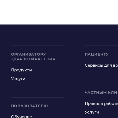
ОРГАНИЗАТОРУ
ПАЦИЕНТУ
ЗДРАВООХРАНЕНИЯ
Сервисы для в
Продукты
Услуги
ЧАСТНЫМ КЛ
Правила работ
ПОЛЬЗОВАТЕЛЮ
Услуги
Обучение