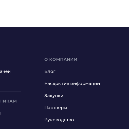
О КОМПАНИИ
рачей
Блог
Раскрытие информации
Закупки
ИНИКАМ
Партнеры
ы
Руководство