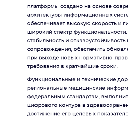
платформы создано на основе совр
архитектуры информационных систе
обеспечивает высокую скорость и ги
широкий спектр функциональности.
стабильность и отказоустойчивость
сопровождения, обеспечить обновл
при выходе новых нормативно-право
требования в кратчайшие сроки.
Функциональные и технические дора
региональные медицинские информ
федеральным стандартам, выполнит
цифрового контура в здравоохранен
достижение его целевых показателе