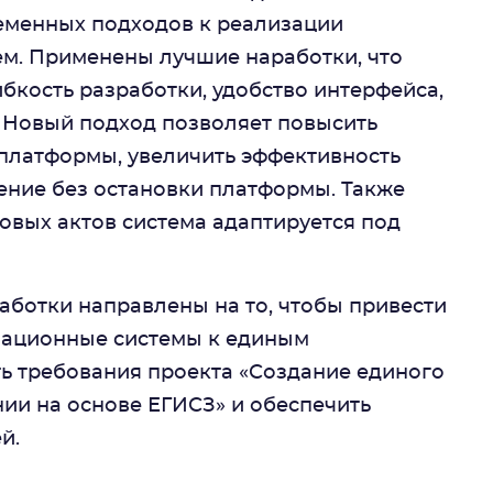
еменных подходов к реализации
м. Применены лучшие наработки, что
бкость разработки, удобство интерфейса,
 Новый подход позволяет повысить
 платформы, увеличить эффективность
ение без остановки платформы. Также
вых актов система адаптируется под
ботки направлены на то, чтобы привести
ационные системы к единым
ь требования проекта «Создание единого
ии на основе ЕГИСЗ» и обеспечить
й.