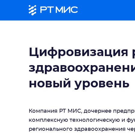
Цифровизация 
здравоохранени
новый уровень
Компания РТ МИС, дочернее предпр
комплексную технологическую и ф
регионального здравоохранения че