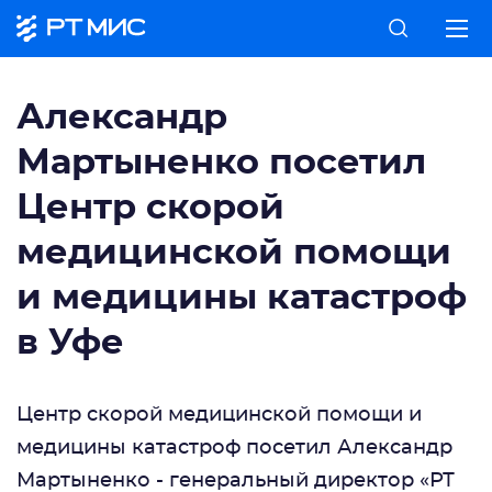
Александр
Мартыненко посетил
Центр скорой
медицинской помощи
и медицины катастроф
в Уфе
Центр скорой медицинской помощи и
медицины катастроф посетил
Александр
Мартыненко
- генеральный директор «РТ