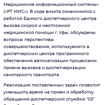
Медицинские информационный системы»
(«РТ МИС»). В ходе визита ознакомился с
работой Единого диспетчерского центра
вызова скорой и неотложной
медицинской помощи г. Уфы, обсуждены
вопросы перспективы
совершенствования, используемого в
диспетчерском центре программного
обеспечения автоматизации процессами
приема вызовов и диспетчеризации
санитарного транспорта.
Реализация поставленных задач позволит
уменьшить время на прием и обработку
обращений диспетчерской службой "03"