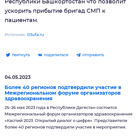
Республики Башкортостан что позволит
ускорить прибытие бригад СМП к
пациентам.
Источник:
03ufa.ru
твитнуть
поделиться
отправить
04.05.2023
Более 40 регионов подтвердили участие в
Межрегиональном форуме организаторов
здравоохранения
25–26 мая 2023 года в Республике Дагестан состоится
Межрегиональный форум организаторов здравоохранения
«Каспий 2023. Открытый диалог о цифре». Представители
более 40 регионов подтвердили участие в мероприятии.