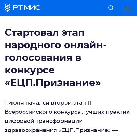
Cтартовал этап
народного онлайн-
голосования в
конкурсе
«ЕЦП.Признание»
1 июля начался второй этап II
Всероссийского конкурса лучших практик
цифровой трансформации
здравоохранения «ЕЦП.Признание» —