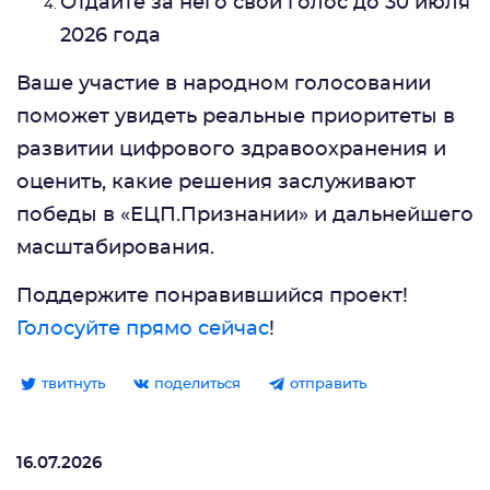
Отдайте за него свой голос до 30 июля
2026 года
Ваше участие в народном голосовании
поможет увидеть реальные приоритеты в
развитии цифрового здравоохранения и
оценить, какие решения заслуживают
победы в «ЕЦП.Признании» и дальнейшего
масштабирования.
Поддержите понравившийся проект!
Голосуйте прямо сейчас
!
твитнуть
поделиться
отправить
16.07.2026