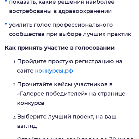
показать, какие решения наиболее
востребованы в здравоохранении
усилить голос профессионального
сообщества при выборе лучших практик
Как принять участие в голосовании
Пройдите простую регистрацию на
сайте
конкурсы.рф
Прочитайте кейсы участников в
«Галерее победителей» на странице
конкурса
Выберите лучший проект, на ваш
взгляд