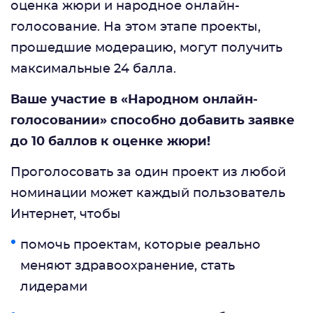
оценка жюри и народное онлайн-
голосование. На этом этапе проекты,
прошедшие модерацию, могут получить
максимальные 24 балла.
Ваше участие в «Народном онлайн-
голосовании» способно добавить заявке
до 10 баллов к оценке жюри!
Проголосовать за один проект из любой
номинации может каждый пользователь
Интернет, чтобы
помочь проектам, которые реально
меняют здравоохранение, стать
лидерами